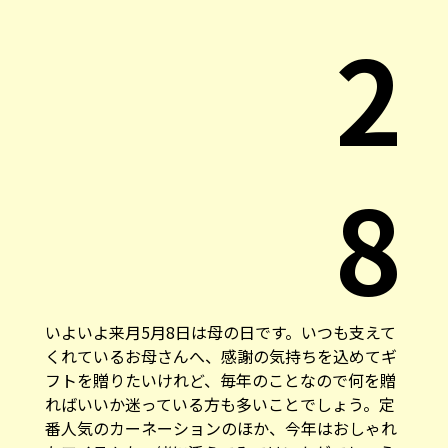
2
8
いよいよ来月5月8日は母の日です。いつも支えて
くれているお母さんへ、感謝の気持ちを込めてギ
フトを贈りたいけれど、毎年のことなので何を贈
ればいいか迷っている方も多いことでしょう。定
番人気のカーネーションのほか、今年はおしゃれ