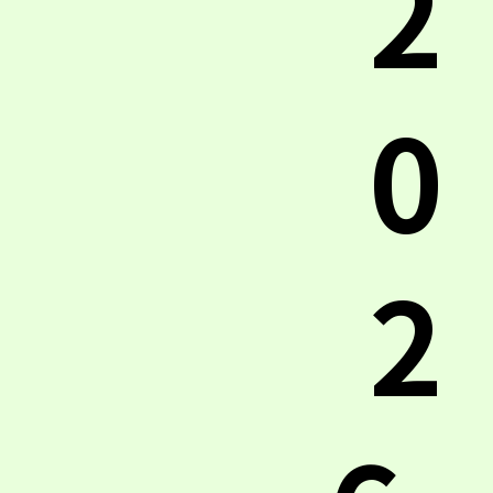
2
0
2