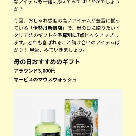
なアイテムも一緒に添えてみてはいかがでしょう
か？
今回、おしゃれ感度の高いアイテムが豊富に揃っ
ている「
伊勢丹新宿店
」で、母の日に贈りたいイ
タリア発のギフトを
予算別に7点
ピックアップし
ます。どれも喜ばれること請け合いのアイテムば
かり！ 早速、みていきましょう。
母の日おすすめのギフト
アラウンド3,000円
マービスのマウスウォッシュ