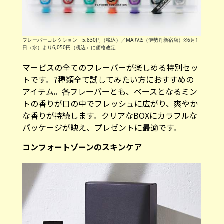
フレーバーコレクション 5,830円（税込）／MARVIS（伊勢丹新宿店）※6月1
日（水）より6,050円（税込）に価格改定
マービスの全てのフレーバーが楽しめる特別セッ
トです。7種類全て試してみたい方におすすめの
アイテム。各フレーバーとも、ベースとなるミン
トの香りが口の中でフレッシュに広がり、爽やか
な香りが持続します。クリアなBOXにカラフルな
パッケージが映え、プレゼントに最適です。
コンフォートゾーンのスキンケア