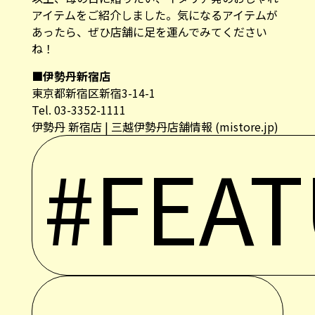
アイテムをご紹介しました。気になるアイテムが
あったら、ぜひ店舗に足を運んでみてください
ね！
■伊勢丹新宿店
東京都新宿区新宿3-14-1
Tel. 03-3352-1111
伊勢丹 新宿店 | 三越伊勢丹店舗情報 (mistore.jp)
#FEA