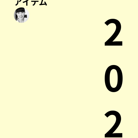
アイテム
2
0
2