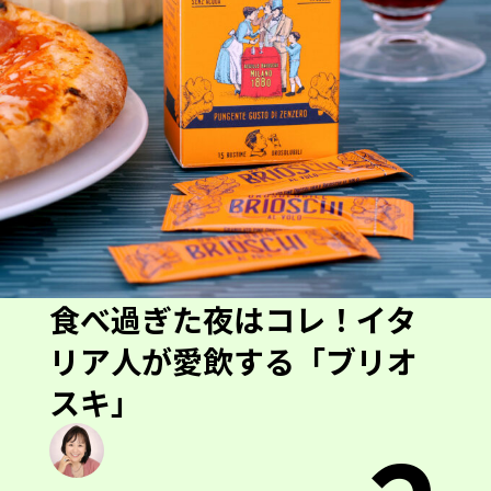
食べ過ぎた夜はコレ！イタ
リア人が愛飲する「ブリオ
スキ」