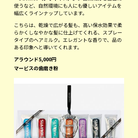
使うなど、自然環境にも人にも優しいアイテムを
幅広くラインナップしています。
こちらは、乾燥で広がる髪も、高い保水効果で柔
らかくしなやかな髪に仕上げてくれる、スプレー
タイプのヘアミルク。エレガントな香りで、品の
ある印象へと導いてくれます。
アラウンド5,000円
マービスの歯磨き粉