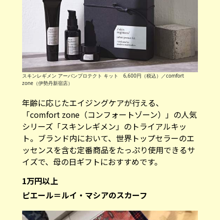
スキンレギメン アーバンプロテクト キット 6,600円（税込）／comfort
zone（伊勢丹新宿店）
年齢に応じたエイジングケアが行える、
「comfort zone（コンフォートゾーン）」の人気
シリーズ「スキンレギメン」のトライアルキッ
ト。ブランド内において、世界トップセラーのエ
ッセンスを含む定番商品をたっぷり使用できるサ
イズで、母の日ギフトにおすすめです。
1万円以上
ピエール＝ルイ・マシアのスカーフ