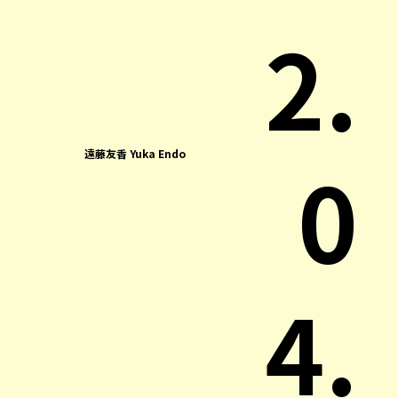
2.
0
遠藤友香 Yuka Endo
4.