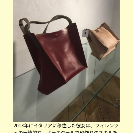
2013年にイタリアに移住した彼女は、フィレンツ
ェの伝統的なレザースクールで鞄作りのスキルを