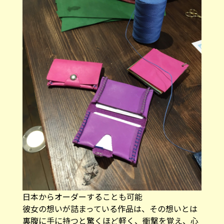
日本からオーダーすることも可能
彼女の想いが詰まっている作品は、その想いとは
裏腹に手に持つと驚くほど軽く、衝撃を覚え、心