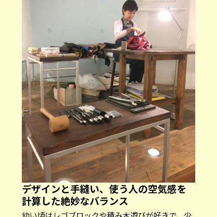
デザインと手縫い、使う人の空気感を
計算した絶妙なバランス
幼い頃はレゴブロックや積み木遊びが好きで、少