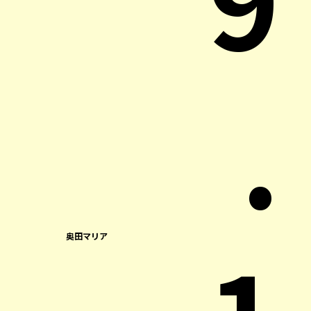
.
奥田マリア