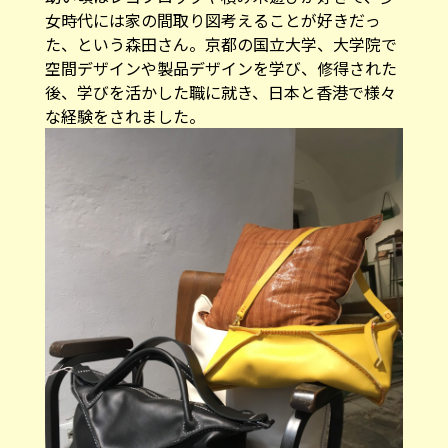
女時代には家の間取り図考えることが好きだっ
た、という森田さん。京都の国立大学、大学院で
空間デザインや製品デザインを学び、修得された
後、学びを活かした職に就き、日本と香港で様々
な経験をされました。