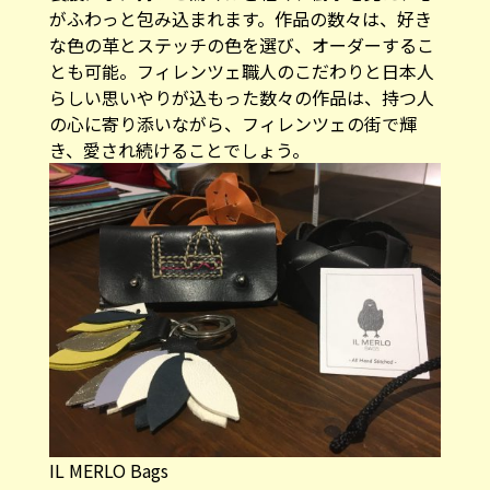
がふわっと包み込まれます。作品の数々は、好き
な色の革とステッチの色を選び、オーダーするこ
とも可能。フィレンツェ職人のこだわりと日本人
らしい思いやりが込もった数々の作品は、持つ人
の心に寄り添いながら、フィレンツェの街で輝
き、愛され続けることでしょう。
IL MERLO Bags