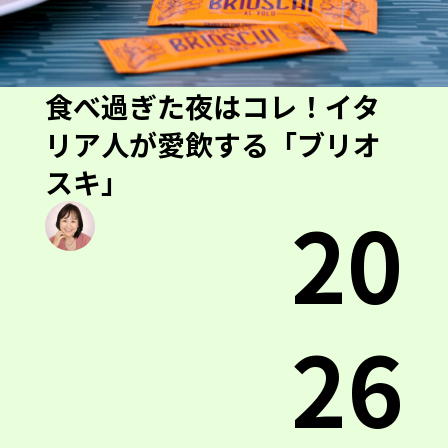
食べ過ぎた夜はコレ！イタ
リア人が愛飲する「ブリオ
スキ」
20
26