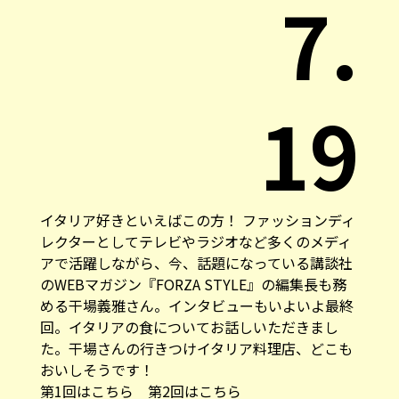
7.
19
イタリア好きといえばこの方！ ファッションディ
レクターとしてテレビやラジオなど多くのメディ
アで活躍しながら、今、話題になっている講談社
のWEBマガジン
『FORZA STYLE』
の編集長も務
める干場義雅さん。インタビューもいよいよ最終
回。イタリアの食についてお話しいただきまし
た。干場さんの行きつけイタリア料理店、どこも
おいしそうです！
第1回はこちら
第2回はこちら