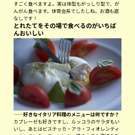
すごく食べますよ。実は体型もがっしり型で、が
んがん食べます。体育会系でしたしね。お酒も底
なしです！
とれたてをその場で食べるのがいちば
んおいしい
——好きなイタリア料理のメニューは何ですか？
カプレーゼも好きですし、ルッコラのサラダもい
いし、あとはビステッカ・アラ・フィオレンティ