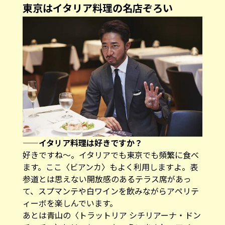
東京はイタリア料理の名店ぞろい
——イタリア料理は好きですか？
好きですね～。イタリアでも東京でも頻繁に食べ
ます。ここ〈ビアンカ〉もよく利用しますよ。表
参道とは思えない開放感のあるテラス席があっ
て、スプマンテや白ワインを飲みながらアペリテ
ィーボを楽しんでいます。
あとは青山の〈トラットリア シチリアーナ・ドン