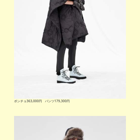
ポンチョ363,000円 パンツ179,300円