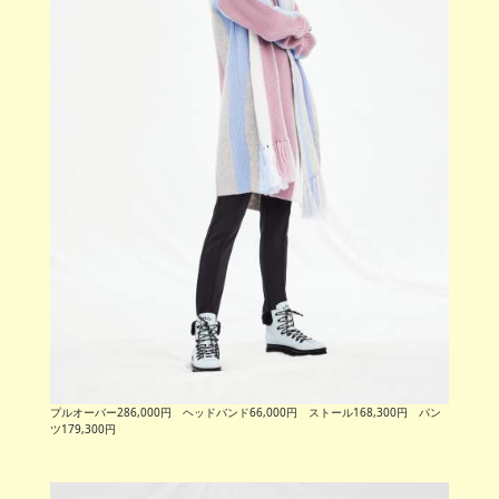
プルオーバー286,000円 ヘッドバンド66,000円 ストール168,300円 パン
ツ179,300円