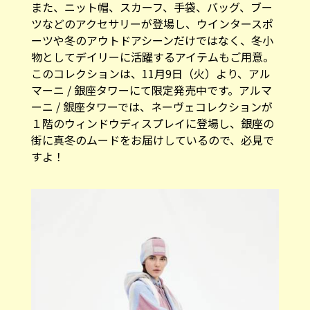
また、ニット帽、スカーフ、手袋、バッグ、ブー
ツなどのアクセサリーが登場し、ウインタースポ
ーツや冬のアウトドアシーンだけではなく、冬小
物としてデイリーに活躍するアイテムもご用意。
このコレクションは、11月9日（火）より、アル
マーニ / 銀座タワーにて限定発売中です。アルマ
ーニ / 銀座タワーでは、ネーヴェコレクションが
１階のウィンドウディスプレイに登場し、銀座の
街に真冬のムードをお届けしているので、必見で
すよ！