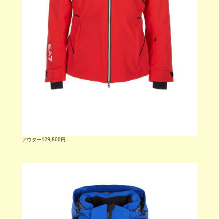
アウター129,800円