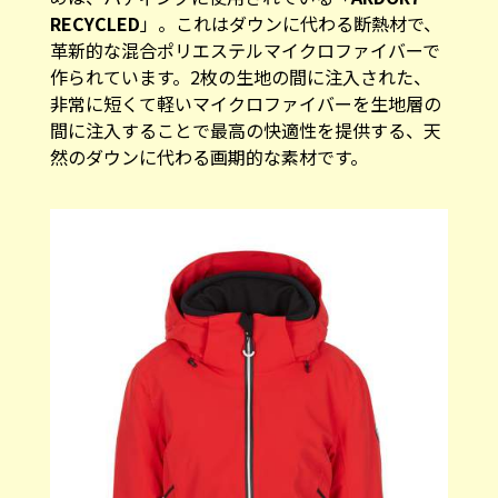
RECYCLED
」。これはダウンに代わる断熱材で、
革新的な混合ポリエステルマイクロファイバーで
作られています。2枚の生地の間に注入された、
非常に短くて軽いマイクロファイバーを生地層の
間に注入することで最高の快適性を提供する、天
然のダウンに代わる画期的な素材です。