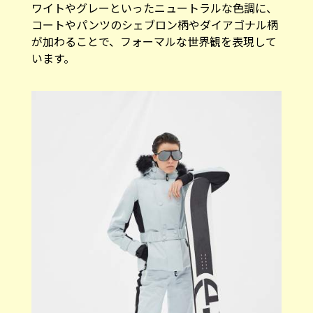
ワイトやグレーといったニュートラルな色調に、
コートやパンツのシェブロン柄やダイアゴナル柄
が加わることで、フォーマルな世界観を表現して
います。