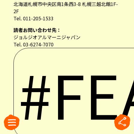
北海道札幌市中央区南1条西3-8 札幌三越北館1F-
2F
Tel. 011-205-1533
読者お問い合わせ先：
ジョルジオアルマーニジャパン
Tel. 03-6274-7070
#FE