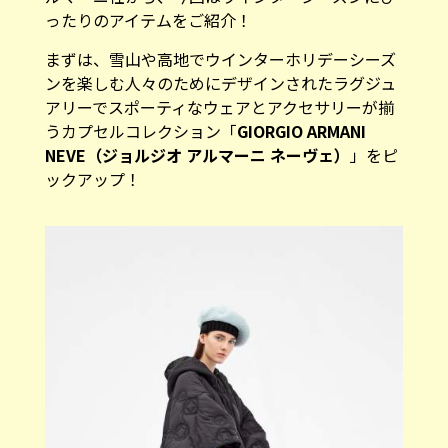
ったりのアイテムをご紹介！
まずは、雪山や高地でウインターホリデーシーズ
ンを楽しむ人々のためにデザインされたラグジュ
アリーでスポーティなウェアとアクセサリーが揃
うカプセルコレクション「
GIORGIO ARMANI
NEVE（ジョルジオ アルマーニ ネーヴェ）
」をピ
ックアップ！