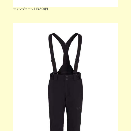
ジャンプスーツ113,300円