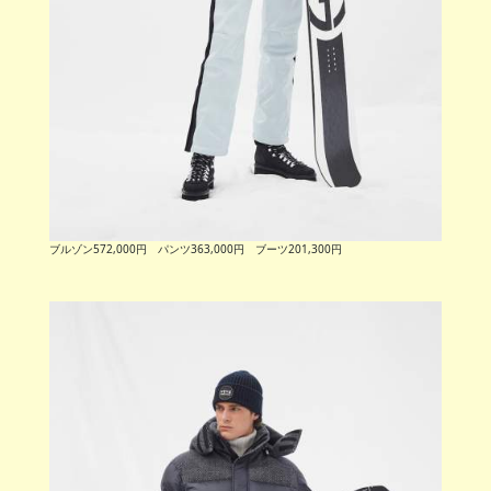
ブルゾン572,000円 パンツ363,000円 ブーツ201,300円