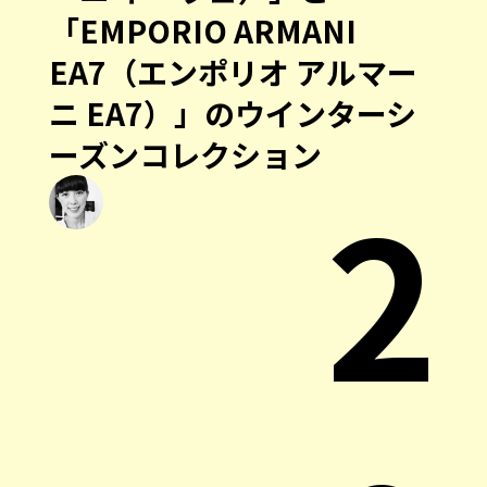
「EMPORIO ARMANI
EA7（エンポリオ アルマー
ニ EA7）」のウインターシ
ーズンコレクション
2