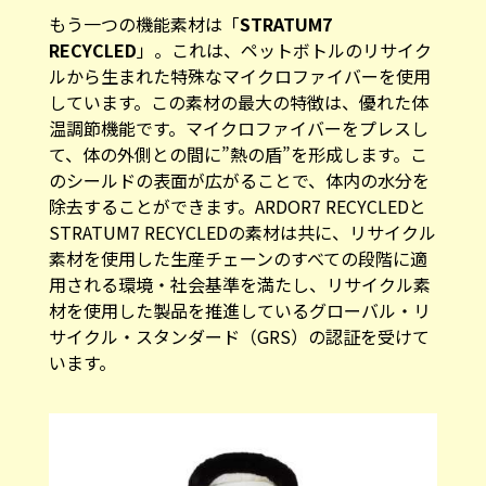
もう一つの機能素材は「
STRATUM7
RECYCLED
」。これは、ペットボトルのリサイク
ルから生まれた特殊なマイクロファイバーを使用
しています。この素材の最大の特徴は、優れた体
温調節機能です。マイクロファイバーをプレスし
て、体の外側との間に”熱の盾”を形成します。こ
のシールドの表面が広がることで、体内の水分を
除去することができます。ARDOR7 RECYCLEDと
STRATUM7 RECYCLEDの素材は共に、リサイクル
素材を使用した生産チェーンのすべての段階に適
用される環境・社会基準を満たし、リサイクル素
材を使用した製品を推進しているグローバル・リ
サイクル・スタンダード（GRS）の認証を受けて
います。