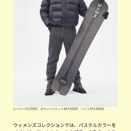
ビーニー73,700円 ダウンジャケット847,000円 パンツ473,000円
ウィメンズコレクションでは、パステルカラーを