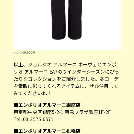
パンツ66,000円
以上、ジョルジオ アルマーニ ネーヴェとエンポ
リオ アルマーニ EA7のウインターシーズンにぴっ
たりなコレクションをご紹介しました。冬コーデ
を素敵に彩ってくれるアイテムに、ぜひ注目して
みてくださいね！
■エンポリオアルマーニ銀座店
東京都中央区銀座5-2-1 東急プラザ銀座1F-2F
Tel. 03-3575-6571
■エンポリオアルマーニ札幌店