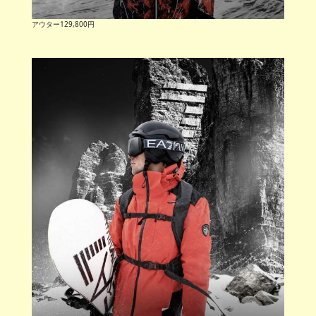
アウター129,800円