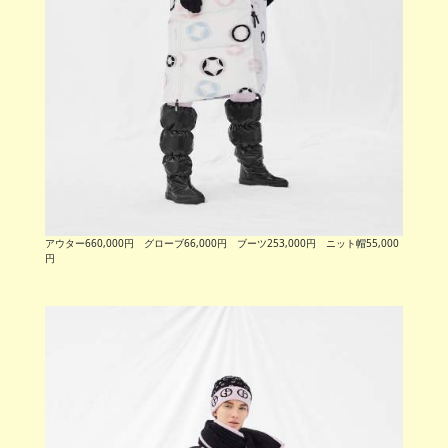
アウター660,000円 グローブ66,000円 ブーツ253,000円 ニット帽55,000
円