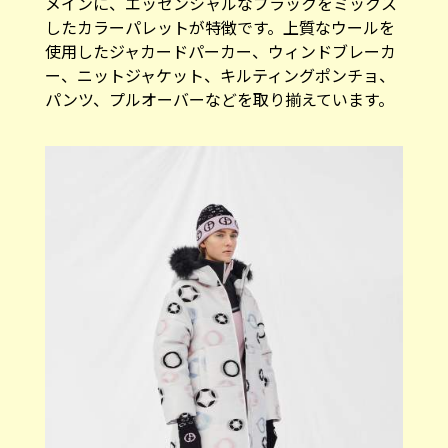
メインに、エッセンシャルなブラックをミックス
したカラーパレットが特徴です。上質なウールを
使用したジャカードパーカー、ウィンドブレーカ
ー、ニットジャケット、キルティングポンチョ、
パンツ、プルオーバーなどを取り揃えています。