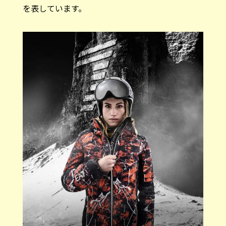
を表しています。