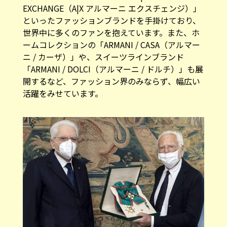
EXCHANGE（A|X アルマーニ エクスチェンジ）」
といったファッションブランドを手掛けており、
世界中に多くのファンを抱えています。また、ホ
ームコレクションの「ARMANI / CASA（アルマー
ニ / カーザ）」や、スイーツラインブランド
「ARMANI / DOLCI（アルマーニ / ドルチ）」も展
開するなど、ファッション界のみならず、幅広い
活躍をみせています。