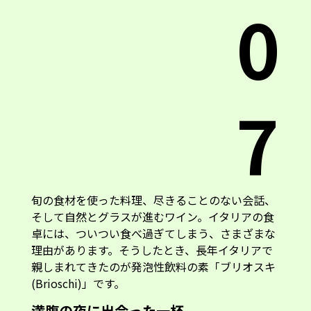
0
7
旬の食材を使った料理、尽きることのない会話、
そして自然とグラスが進むワイン。イタリアの食
卓には、ついつい食べ過ぎてしまう、さまざまな
理由があります。そうしたとき、長年イタリアで
親しまれてきたのが発泡性飲料の素「ブリオスキ
(Brioschi)」です。
満腹の夜に出会った一杯