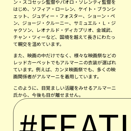
ン・スコセッシ監督やパオロ・ソレンティ監督を
はじめ、ソフィア・ローレン、ケイト・ブランシ
ェット、ジュディー・フォスター、ショーン・ペ
ン、ジョージ・クルーニー、サミュエル・Ｌ・ジ
ャクソン、レオナルド・ディカプリオ、金城武、
チャン・ツィーなど、国境を越えて長きにわたっ
て親交を温めています。
また、映画の中だけでなく、様々な映画祭などの
レッドカーペットでもアルマーニの衣装が選ばれ
ています。例えば、カンヌ映画祭でも、多くの映
画関係者がアルマーニを着用しています。
このように、目覚ましい活躍をみせるアルマーニ
氏から、今後も目が離せません。
#FEAT