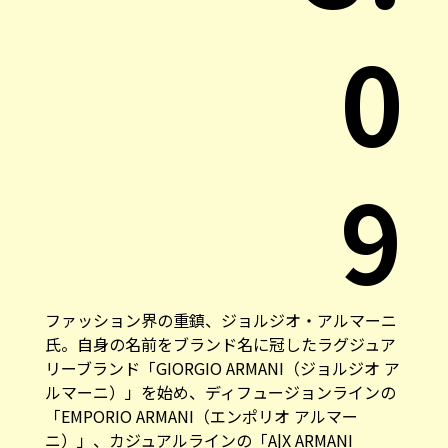
0
9
ファッション界の重鎮、ジョルジオ・アルマーニ
氏。自身の名前をブランド名に冠したラグジュア
リーブランド「GIORGIO ARMANI（ジョルジオ ア
ルマーニ）」を始め、ディフュージョンラインの
「EMPORIO ARMANI（エンポリオ アルマー
ニ）」、カジュアルラインの「A|X ARMANI