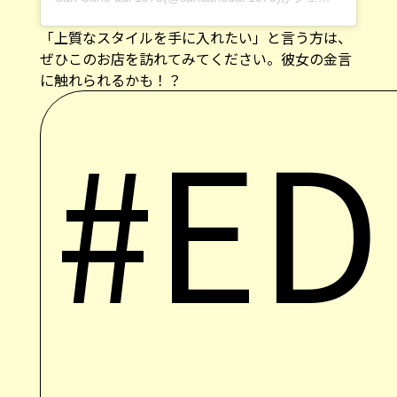
「上質なスタイルを手に入れたい」と言う方は、
ぜひこのお店を訪れてみてください。彼女の金言
に触れられるかも！？
#ED