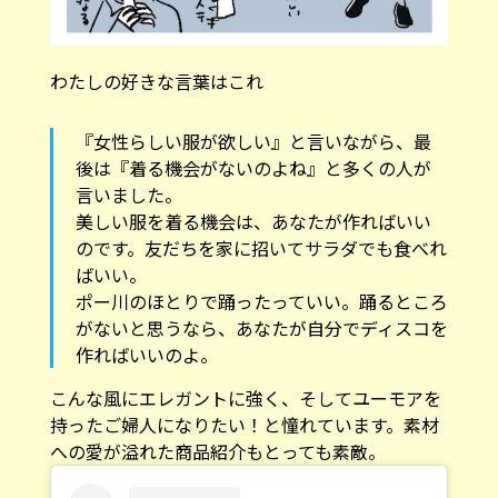
わたしの好きな言葉はこれ
『女性らしい服が欲しい』と言いながら、最
後は『着る機会がないのよね』と多くの人が
言いました。
美しい服を着る機会は、あなたが作ればいい
のです。友だちを家に招いてサラダでも食べれ
ばいい。
ポー川のほとりで踊ったっていい。踊るところ
がないと思うなら、あなたが自分でディスコを
作ればいいのよ。
こんな風にエレガントに強く、そしてユーモアを
持ったご婦人になりたい！と憧れています。素材
への愛が溢れた商品紹介もとっても素敵。