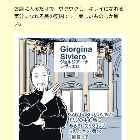
お店に入るだけで、ワクワクし、キレイになれる
気分になれる美の空間です。美しいものしか無
い。