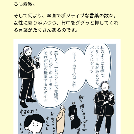
ちも素敵。
そして何より、率直でポジティブな言葉の数々。
女性に寄り添いつつ、背中をググっと押してくれ
る言葉がたくさんあるのです。