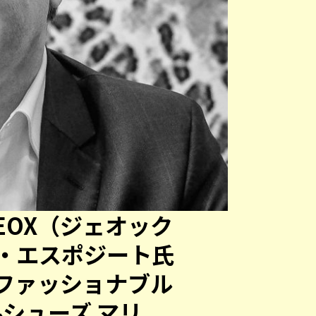
EOX（ジェオック
・エスポジート氏
ファッショナブル
ルシューズ マリ