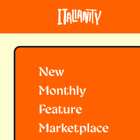
New
Monthly
Feature
Marketplace