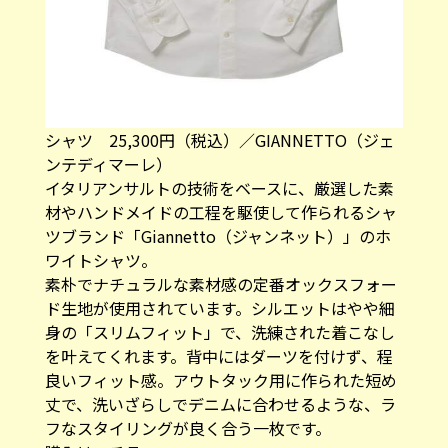
シャツ 25,300円（税込）／GIANNETTO（ジェ
ンテディマーレ）
イタリアンサルトの技術をベースに、厳選した素
材やハンドメイドの工程を駆使して作られるシャ
ツブランド「Giannetto（ジャンネット）」のホ
ワイトシャツ。
素朴でナチュラルな素材感の定番オックスフォー
ド生地が使用されています。シルエットはやや細
身の「スリムフィット」で、洗練された着こなし
を叶えてくれます。背中にはダーツを付けず、程
良いフィット感。アウトタック用に作られた短め
丈で、洗いざらしでデニムに合わせるような、ラ
フなスタイリングが良く合う一枚です。