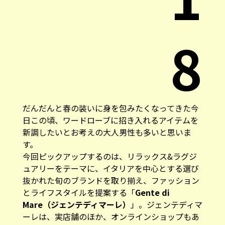
8
だんだんと春の装いに身を包みたくなってきた今
日この頃、ワードローブに招き入れるアイテムを
新調したいとお考えの大人男性も多いと思いま
す。
今回ピックアップするのは、リラックス&ラグジ
ュアリーをテーマに、イタリアを中心とする選び
抜かれた旬のブランドを取り揃え、ファッション
とライフスタイルを提案する「
Gente di
Mare（ジェンテディマーレ）
」。ジェンテディマ
ーレは、実店舗のほか、
オンラインショップ
もあ