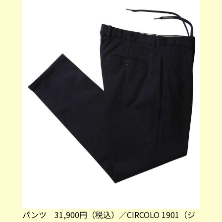
パンツ 31,900円（税込）／CIRCOLO 1901（ジ