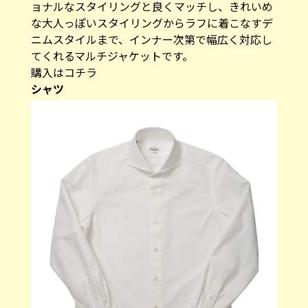
ョナルなスタイリングと良くマッチし、きれいめ
な大人っぽいスタイリングからラフに着こなすデ
ニムスタイルまで、インナー次第で幅広く対応し
てくれるマルチジャケットです。
購入はコチラ
シャツ