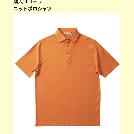
購入はコチラ
ニットポロシャツ