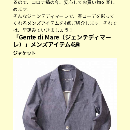
るので、コロナ禍の今、安心してお買い物を楽し
めます。
そんなジェンテディマーレで、春コーデを彩って
くれるメンズアイテムを4点ご紹介します。それで
は、早速みていきましょう！
「Gente di Mare（ジェンテディマー
レ）」メンズアイテム4選
ジャケット