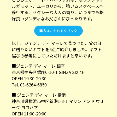
ルガモット、ユーカリから、強いムスクベースへ
移行する、セクシーな大人の香り。いつまでも格
好良いダンディなお父さんにぴったりです。
購入はこちらをクリック
以上、ジェンテ ディ マーレで見つけた、父の日
に贈りたいギフトを5点ご紹介しました。ギフト
選びの参考にしていただけますと幸いです。
■ジェンテ ディ マーレ 銀座
東京都中央区銀座6-10-1 GINZA SIX 4F
OPEN 10:30-20:30
Tel. 03-6264-6850
■ ジェンテ ディ マーレ 横浜
神奈川県横浜市中区新港1-3-1 マリン アンド ウォ
ーク ヨコハマ
OPEN 11:00-20:00