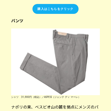
購入はこちらをクリック
パンツ
シャツ 31,900円（税込）／ASPESI（ジェンテ ディ マーレ）
ナポリの東、ベスビオ山の麓を拠点にメンズのパ