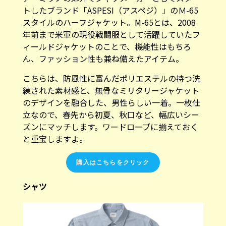
トしたブランド「ASPESI（アスペジ）」のＭ-65
スタイルのハーフジャケット。M-65とは、2008
年前まで米軍の現役戦闘服として活躍していたフ
ィールドジャケットのことで、機能性はもちろ
ん、ファッション性も兼ね備えたアイテム。
こちらは、防風性に富んだポリエステルの持つ洗
練された素材感と、無骨なミリタリージャケット
のデザインを融合した、男性らしい一着。一枚仕
立なので、春先から初夏、秋口など、幅広いシー
ズンにマッチします。ワードローブに揃えておく
と重宝しますよ。
購入はこちらをクリック
シャツ