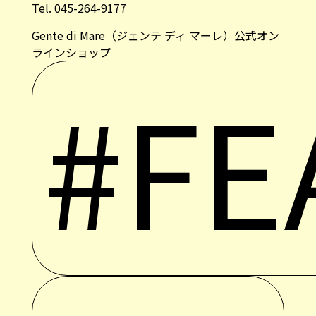
Tel. 045-264-9177
Gente di Mare（ジェンテ ディ マーレ）公式オン
ラインショップ
#FE