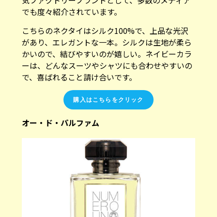
でも度々紹介されています。
こちらのネクタイはシルク100%で、上品な光沢
があり、エレガントな一本。シルクは生地が柔ら
かいので、結びやすいのが嬉しい。ネイビーカラ
ーは、どんなスーツやシャツにも合わせやすいの
で、喜ばれること請け合いです。
購入はこちらをクリック
オー・ド・パルファム