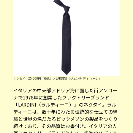
ネクタイ 25,300円（税込）／LARDINI（ジェンテ ディ マーレ）
イタリアの中東部アドリア海に面した街アンコー
ナで1978年に創業したファクトリーブランド
「LARDINI（ラルディーニ）」のネクタイ。ラル
ディーニは、数十年にわたる伝統的な仕立ての経
験と世界の名だたるビックメゾンの製品をつくり
続けており、その品質はお墨付き。イタリアの人
気ファクトリーブランドとして、多数のメディア