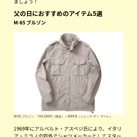
ましょう！
父の日におすすめのアイテム5選
M-65 ブルゾン
M-65 ブルゾン 104,500円（税込）／ASPESI（ジェンテ ディ マーレ）
1969年にアルベルト・アスペジ氏により、イタリ
ア・ミラノの郊外でシャツメーカーとしてスター