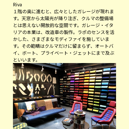
Riva
１階の奥に進むと、広々としたガレージが現れま
す。天窓から太陽光が降り注ぎ、クルマの整備場
とは思えない開放的な空間です。ガレージ・イタ
リアの本業は、改造車の製作。ラポのセンスを活
かした、さまざまなモディファイを施していま
す。その範疇はクルマだけに留まらず、オートバ
イ、ボート、プライベート・ジェットにまで及ぶ
といいます。