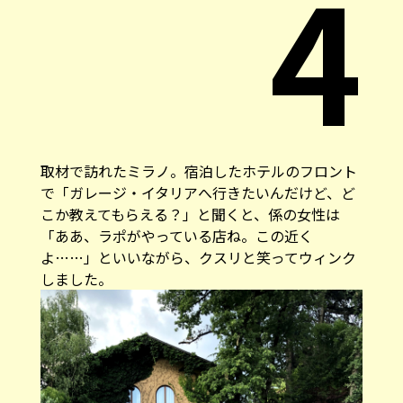
4
取材で訪れたミラノ。宿泊したホテルのフロント
で「ガレージ・イタリアへ行きたいんだけど、ど
こか教えてもらえる？」と聞くと、係の女性は
「ああ、ラポがやっている店ね。この近く
よ……」といいながら、クスリと笑ってウィンク
しました。