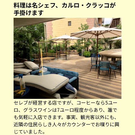
料理は名シェフ、カルロ・クラッコが
手掛けます
セレブが経営する店ですが、コーヒーなら5ユー
ロ、グラスワインは7ユーロ程度からあり、誰で
も気軽に入店できます。事実、観光客以外にも、
近隣の住民らしき人々がカウンターでお喋りに興
じていました。