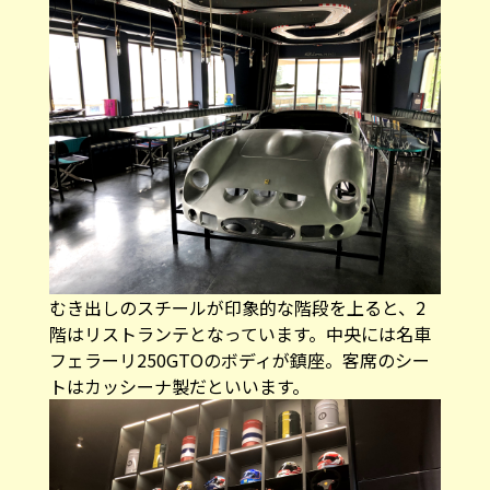
むき出しのスチールが印象的な階段を上ると、2
階はリストランテとなっています。中央には名車
フェラーリ250GTOのボディが鎮座。客席のシー
トはカッシーナ製だといいます。