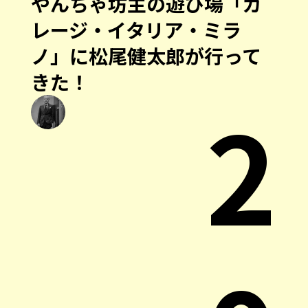
やんちゃ坊主の遊び場「ガ
レージ・イタリア・ミラ
ノ」に松尾健太郎が行って
きた！
2