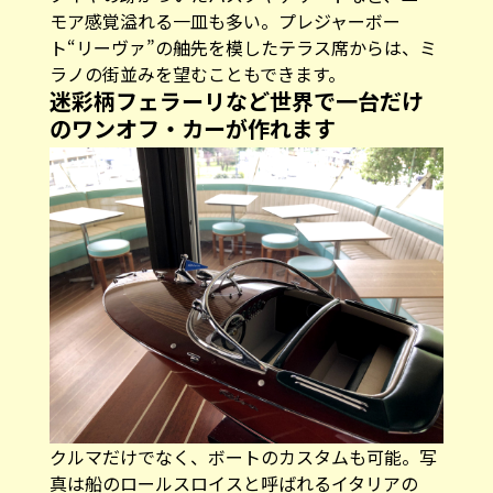
モア感覚溢れる一皿も多い。プレジャーボー
ト“リーヴァ”の舳先を模したテラス席からは、ミ
ラノの街並みを望むこともできます。
迷彩柄フェラーリなど世界で一台だけ
のワンオフ・カーが作れます
クルマだけでなく、ボートのカスタムも可能。写
真は船のロールスロイスと呼ばれるイタリアの