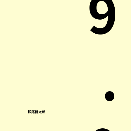
9
.
松尾健太郎