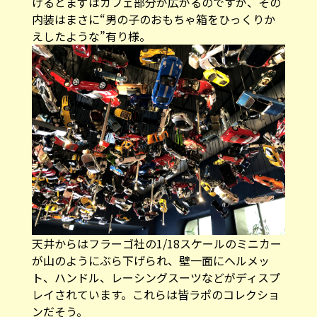
けるとまずはカフェ部分が広がるのですが、その
内装はまさに“男の子のおもちゃ箱をひっくりか
えしたような”有り様。
天井からはフラーゴ社の1/18スケールのミニカー
が山のようにぶら下げられ、壁一面にヘルメッ
ト、ハンドル、レーシングスーツなどがディスプ
レイされています。これらは皆ラポのコレクショ
ンだそう。