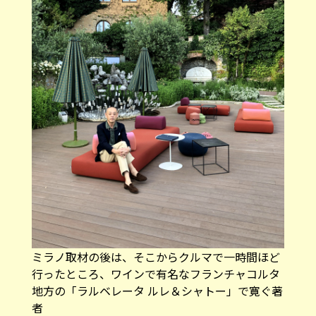
ミラノ取材の後は、そこからクルマで一時間ほど
行ったところ、ワインで有名なフランチャコルタ
地方の「ラルベレータ ルレ＆シャトー」で寛ぐ著
者