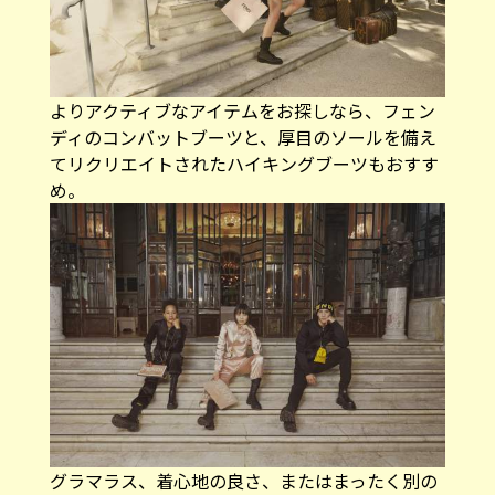
よりアクティブなアイテムをお探しなら、フェン
ディのコンバットブーツと、厚目のソールを備え
てリクリエイトされたハイキングブーツもおすす
め。
グラマラス、着心地の良さ、またはまったく別の