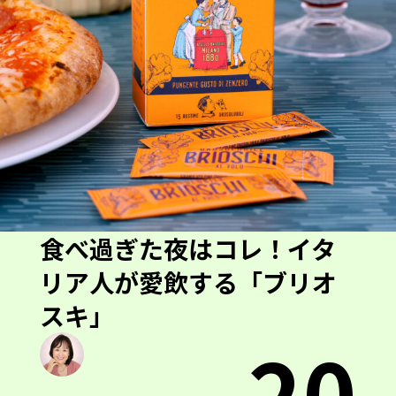
食べ過ぎた夜はコレ！イタ
リア人が愛飲する「ブリオ
スキ」
20