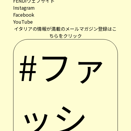
FENDIウェブサイト
Instagram
Facebook
YouTube
イタリアの情報が満載のメールマガジン登録はこ
ちらをクリック
#ファ
ッシ