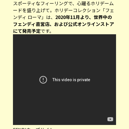
スポーティなフィーリングで、心躍るホリデーム
ードを盛り上げて。ホリデーコレクション「フェ
ンディ ローマ」は、
2020年11月より、世界中の
フェンディ直営店、および公式オンラインストア
にて発売予定
です。