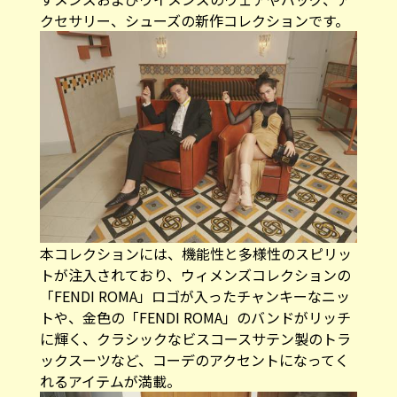
クセサリー、シューズの新作コレクションです。
本コレクションには、機能性と多様性のスピリッ
トが注入されており、ウィメンズコレクションの
「FENDI ROMA」ロゴが入ったチャンキーなニッ
トや、金色の「FENDI ROMA」のバンドがリッチ
に輝く、クラシックなビスコースサテン製のトラ
ックスーツなど、コーデのアクセントになってく
れるアイテムが満載。