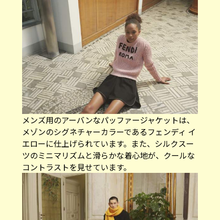
メンズ用のアーバンなパッファージャケットは、
メゾンのシグネチャーカラーであるフェンディ イ
エローに仕上げられています。また、シルクスー
ツのミニマリズムと滑らかな着心地が、クールな
コントラストを見せています。