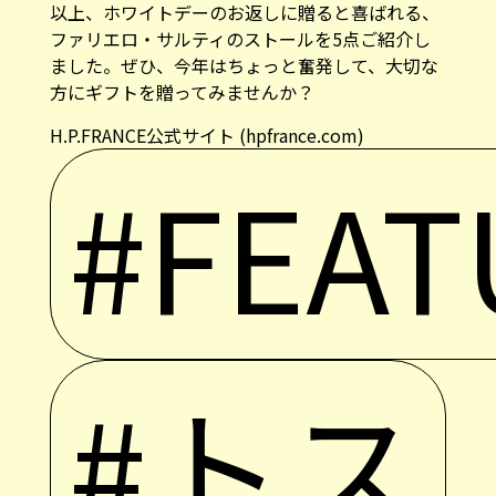
以上、ホワイトデーのお返しに贈ると喜ばれる、
ファリエロ・サルティのストールを5点ご紹介し
ました。ぜひ、今年はちょっと奮発して、大切な
方にギフトを贈ってみませんか？
H.P.FRANCE公式サイト (hpfrance.com)
#FEAT
#トス