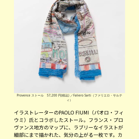
Provence ストール 57,200 円(税込) ／Faliero Sarti（ファリエロ・サルテ
ィ）
イラストレーターのPAOLO FIUMI（パオロ・フィ
ウミ）氏とコラボしたストール。フランス・プロ
ヴァンス地方のマップに、ラブリーなイラストが
細部にまで描かれた、気分の上がる一枚です。カ