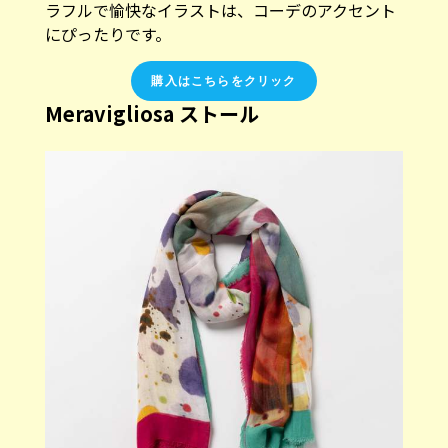
ラフルで愉快なイラストは、コーデのアクセント
にぴったりです。
購入はこちらをクリック
Meravigliosa ストール