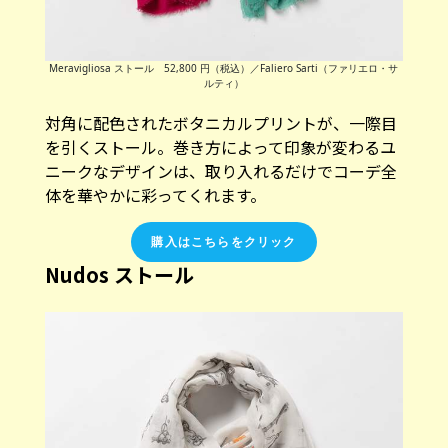
Meravigliosa ストール 52,800 円（税込）／Faliero Sarti（ファリエロ・サ
ルティ）
対角に配色されたボタニカルプリントが、一際目
を引くストール。巻き方によって印象が変わるユ
ニークなデザインは、取り入れるだけでコーデ全
体を華やかに彩ってくれます。
購入はこちらをクリック
Nudos ストール