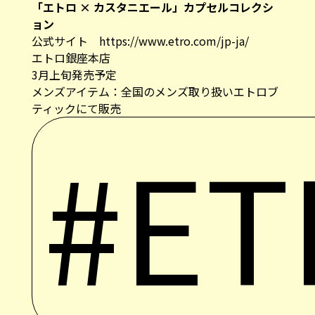
エトロ銀座本店
3月上旬発売予定
メンズアイテム：全国のメンズ取り扱いエトロブ
ティックにて販売
#ET