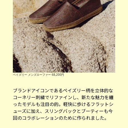
ペイズリー メンズローファー 68,200円
ブランドアイコンであるペイズリー柄を立体的な
コーネリー刺繍でリファインし、新たな魅力を纏
ったモデルも注目の的。軽快に歩けるフラットシ
ューズに加え、スリングバックとブーティーも今
回のコラボレーションのために作られました。