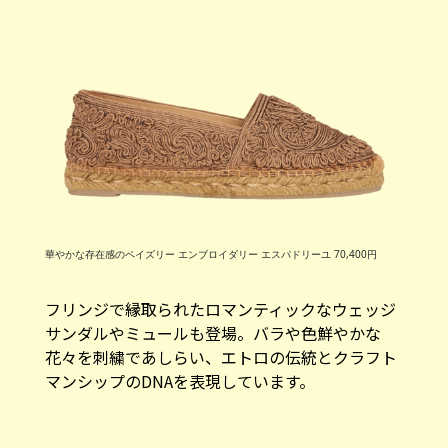
華やかな存在感のペイズリー エンブロイダリー エスパドリーユ 70,400円
フリンジで縁取られたロマンティックなウェッジ
サンダルやミュールも登場。バラや色鮮やかな
花々を刺繍であしらい、エトロの伝統とクラフト
マンシップのDNAを表現しています。