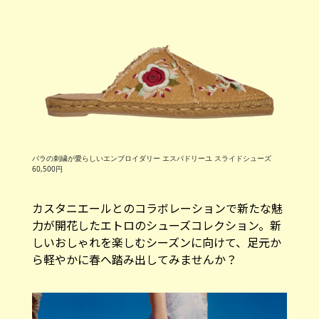
バラの刺繍が愛らしいエンブロイダリー エスパドリーユ スライドシューズ
60,500円
カスタニエールとのコラボレーションで新たな魅
力が開花したエトロのシューズコレクション。新
しいおしゃれを楽しむシーズンに向けて、足元か
ら軽やかに春へ踏み出してみませんか？