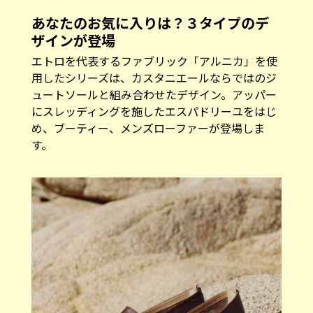
エトロを代表するファブリック「アルニカ」を使
用したシリーズは、カスタニエールならではのジ
ュートソールと組み合わせたデザイン。アッパー
にスレッディングを施したエスパドリーユをはじ
め、ブーティー、メンズローファーが登場しま
す。