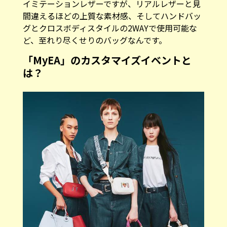
イミテーションレザーですが、リアルレザーと見
間違えるほどの上質な素材感、そしてハンドバッ
グとクロスボディスタイルの2WAYで使用可能な
ど、至れり尽くせりのバッグなんです。
「MyEA」のカスタマイズイベントと
は？