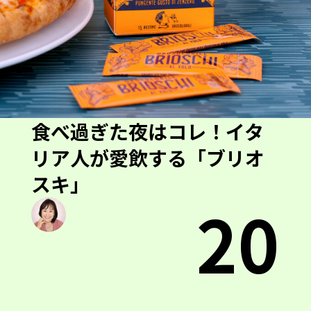
食べ過ぎた夜はコレ！イタ
リア人が愛飲する「ブリオ
スキ」
20