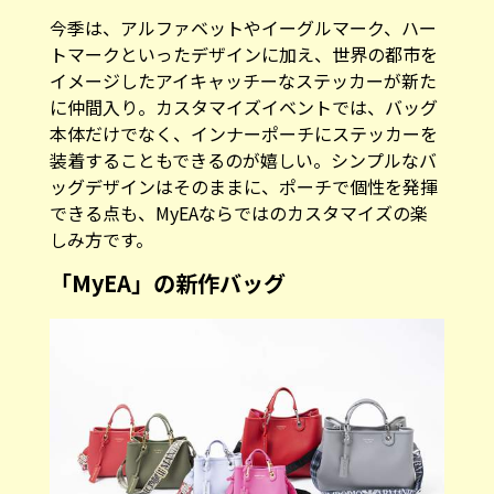
今季は、アルファベットやイーグルマーク、ハー
トマークといったデザインに加え、世界の都市を
イメージしたアイキャッチーなステッカーが新た
に仲間入り。カスタマイズイベントでは、バッグ
本体だけでなく、インナーポーチにステッカーを
装着することもできるのが嬉しい。シンプルなバ
ッグデザインはそのままに、ポーチで個性を発揮
できる点も、MyEAならではのカスタマイズの楽
しみ方です。
「MyEA」の新作バッグ