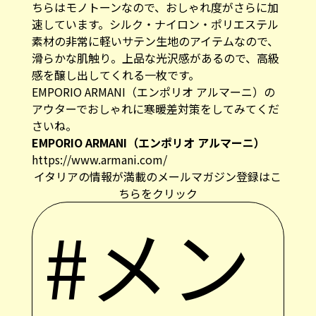
ちらはモノトーンなので、おしゃれ度がさらに加
速しています。シルク・ナイロン・ポリエステル
素材の非常に軽いサテン生地のアイテムなので、
滑らかな肌触り。上品な光沢感があるので、高級
感を醸し出してくれる一枚です。
EMPORIO ARMANI（エンポリオ アルマーニ）の
アウターでおしゃれに寒暖差対策をしてみてくだ
さいね。
EMPORIO ARMANI（エンポリオ アルマーニ）
https://www.armani.com/
イタリアの情報が満載のメールマガジン登録はこ
ちらをクリック
#メン