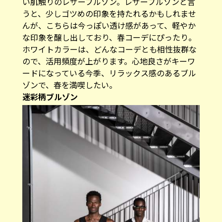
い肌触りのレザーブルゾン。レザーブルゾンと言
うと、少しゴツめの印象を持たれるかもしれませ
んが、こちらは今っぽい透け感があって、軽やか
な印象を醸し出しており、春コーデにぴったり。
ホワイトカラーは、どんなコーデとも相性抜群な
ので、活用頻度が上がります。心地良さがキーワ
ードになっている今季、リラックス感のあるブル
ゾンで、春を満喫したい。
迷彩柄ブルゾン