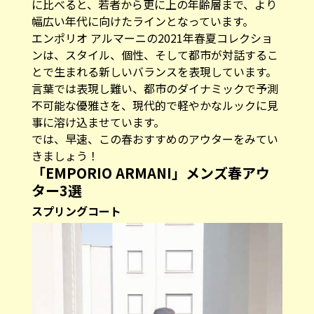
に比べると、若者から更に上の年齢層まで、より
幅広い年代に向けたラインとなっています。
エンポリオ アルマーニの2021年春夏コレクショ
ンは、スタイル、個性、そして都市が対話するこ
とで生まれる新しいバランスを表現しています。
言葉では表現し難い、都市のダイナミックで予測
不可能な優雅さを、現代的で軽やかなルックに見
事に溶け込ませています。
では、早速、この春おすすめのアウターをみてい
きましょう！
「EMPORIO ARMANI」メンズ春アウ
ター3選
スプリングコート