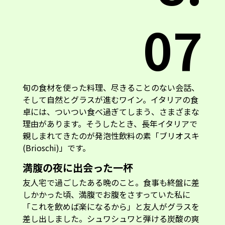
07
旬の食材を使った料理、尽きることのない会話、
そして自然とグラスが進むワイン。イタリアの食
卓には、ついつい食べ過ぎてしまう、さまざまな
理由があります。そうしたとき、長年イタリアで
親しまれてきたのが発泡性飲料の素「ブリオスキ
(Brioschi)」です。
満腹の夜に出会った一杯
友人宅で過ごしたある晩のこと。食事も終盤に差
しかかった頃、満腹でお腹をさすっていた私に
「これを飲めば楽になるから」と友人がグラスを
差し出しました。シュワシュワと弾ける炭酸の爽