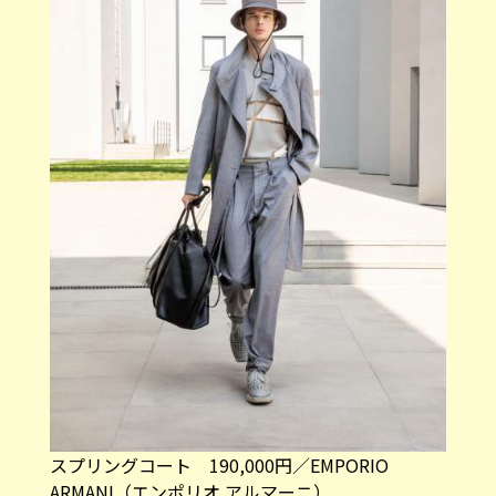
スプリングコート 190,000円／EMPORIO
ARMANI（エンポリオ アルマーニ）