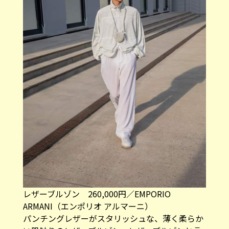
レザーブルゾン 260,000円／EMPORIO
ARMANI（エンポリオ アルマーニ）
パンチングレザーがスタリッシュな、薄く柔らか