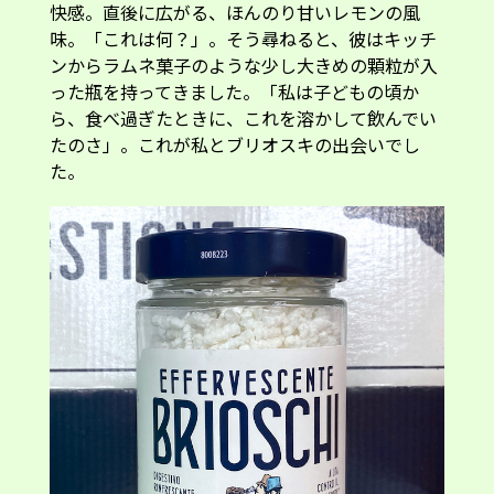
快感。直後に広がる、ほんのり甘いレモンの風
味。「これは何？」。そう尋ねると、彼はキッチ
ンからラムネ菓子のような少し大きめの顆粒が入
った瓶を持ってきました。「私は子どもの頃か
ら、食べ過ぎたときに、これを溶かして飲んでい
たのさ」。これが私とブリオスキの出会いでし
た。