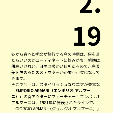
2.
19
冬から春へと季節が移行する今の時期は、何を着
たらいいのかコーディネートに悩みがち。朝晩は
肌寒いけれど、日中は暖かい日もあるので、寒暖
差を埋めるためのアウターが必要不可欠になって
きます。
そこで今回は、スタイリッシュなウエアが豊富な
「
EMPORIO ARMANI（エンポリオ アルマー
ニ）
」の春アウターにフィーチャー！エンポリオ
アルマーニは、1981年に発表されたラインで、
「GIORGIO ARMANI（ジョルジオ アルマーニ）」