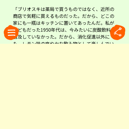
「ブリオスキは薬局で買うものではなく、近所の
商店で気軽に買えるものだった。だから、どこの
家にも一瓶はキッチンに置いてあったんだ。私が
子どもだった1950年代は、今みたいに炭酸飲料が
普及していなかった。だから、消化促進以外に
も、レモン味の爽やかな飲み物として楽しんでい
たものだったんだよ」