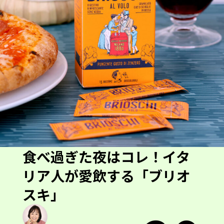
食べ過ぎた夜はコレ！イタ
リア人が愛飲する「ブリオ
スキ」