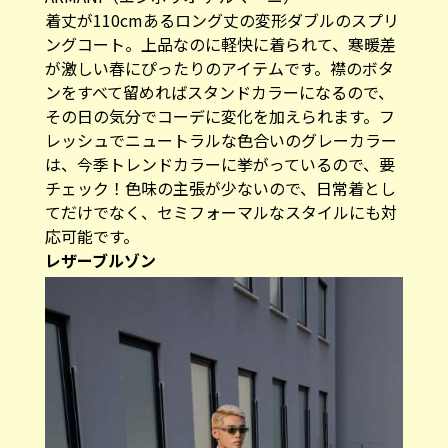
着丈が110cmあるロング丈の変形ダブルのスプリ
ングコート。上品なのに軽快に着られて、寒暖差
が激しい春にぴったりのアイテムです。襟のボタ
ンをすべて留めればスタンドカラーになるので、
その日の気分でコーデに変化を加えられます。フ
レッシュでニュートラルな色合いのグレーカラー
は、今季トレンドカラーに挙がっているので、要
チェック！色味の主張が少ないので、日常着とし
てだけでなく、セミフォーマルなスタイルにも対
応可能です。
レザーブルゾン