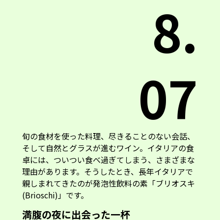
8.
07
旬の食材を使った料理、尽きることのない会話、
そして自然とグラスが進むワイン。イタリアの食
卓には、ついつい食べ過ぎてしまう、さまざまな
理由があります。そうしたとき、長年イタリアで
親しまれてきたのが発泡性飲料の素「ブリオスキ
(Brioschi)」です。
満腹の夜に出会った一杯