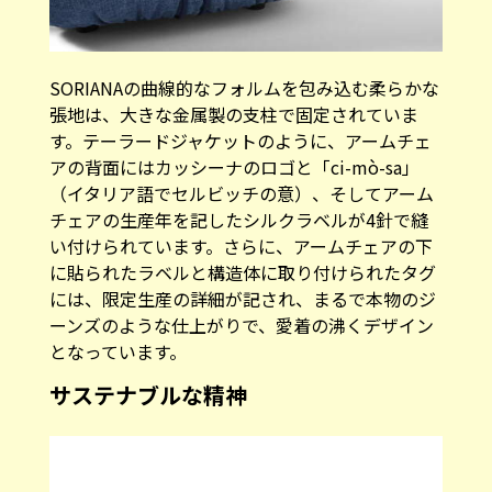
SORIANAの曲線的なフォルムを包み込む柔らかな
張地は、大きな金属製の支柱で固定されていま
す。テーラードジャケットのように、アームチェ
アの背面にはカッシーナのロゴと「ci-mò-sa」
（イタリア語でセルビッチの意）、そしてアーム
チェアの生産年を記したシルクラベルが4針で縫
い付けられています。さらに、アームチェアの下
に貼られたラベルと構造体に取り付けられたタグ
には、限定生産の詳細が記され、まるで本物のジ
ーンズのような仕上がりで、愛着の沸くデザイン
となっています。
サステナブルな精神