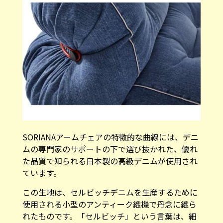
SORIANAアームチェアの特徴的な曲線には、デニ
ムの専門家のサポートの下で選び抜かれた、優れ
た品質で知られる日本製の高級デニムが使用され
ています。
この生地は、セルビッチデニムを生産するために
使用される小型のアンティーク織機で丹念に織ら
れたものです。「セルビッチ」という言葉は、細