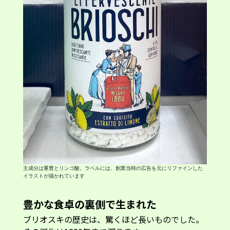
主成分は重曹とリンゴ酸。ラベルには、創業当時の広告を元にリファインした
イラストが描かれています
豊かな食卓の裏側で生まれた
ブリオスキの歴史は、驚くほど長いものでした。