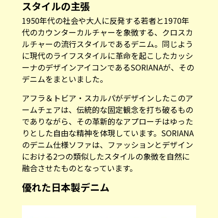
スタイルの主張
1950年代の社会や大人に反発する若者と1970年
代のカウンターカルチャーを象徴する、クロスカ
ルチャーの流行スタイルであるデニム。同じよう
に現代のライフスタイルに革命を起こしたカッシ
ーナのデザインアイコンであるSORIANAが、その
デニムをまといました。
アフラ＆トビア・スカルパがデザインしたこのア
ームチェアは、伝統的な固定観念を打ち破るもの
でありながら、その革新的なアプローチはゆった
りとした自由な精神を体現しています。SORIANA
のデニム仕様ソファは、ファッションとデザイン
における2つの類似したスタイルの象徴を自然に
融合させたものとなっています。
優れた日本製デニム