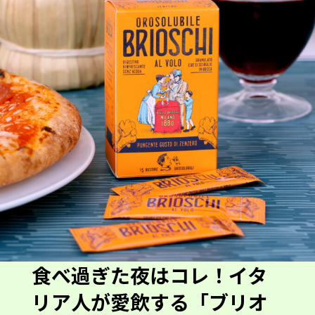
食べ過ぎた夜はコレ！イタ
リア人が愛飲する「ブリオ