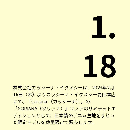
1.
18
株式会社カッシーナ・イクスシーは、2023年2月
16日（木）よりカッシーナ・イクスシー青山本店
にて、「Cassina （カッシーナ）」の
「SORIANA（ソリアナ）」ソファのリミテッドエ
ディションとして、日本製のデニム生地をまとっ
た限定モデルを数量限定で販売します。