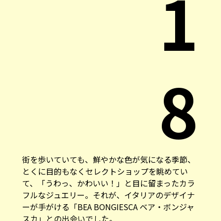
1
8
街を歩いていても、鮮やかな色が気になる季節、
とくに目的もなくセレクトショップを眺めてい
て、「うわっ、かわいい！」と目に留まったカラ
フルなジュエリー。それが、イタリアのデザイナ
ーが手がける「BEA BONGIESCA ベア・ボンジャ
スカ」との出会いでした。