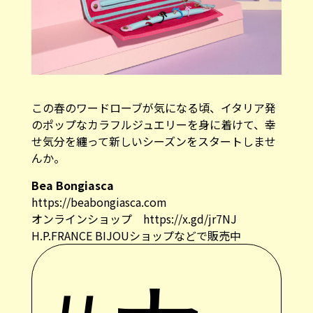
この春のワードローブが気になる頃、イタリア発
のポップなカラフルジュエリーを身に着けて、幸
せ気分を纏って新しいシーズンをスタートしませ
んか。
Bea Bongiasca
https://beabongiasca.com
オンラインショップ
https://x.gd/jr7NJ
H.P.FRANCE BIJOUショップなどで販売中