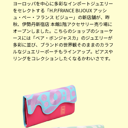
ヨーロッパを中心に多彩なインポートジュエリー
をセレクトする「H.P.FRANCE BIJOUX アッシ
ュ・ペー・フランス ビジュー」の新店舗が、昨
秋、伊勢丹新宿店 本館1階アクセサリー売り場に
オープンしました。こちらのショップのショーケ
ースには「ベア・ボンジャスカ」のジュエリーが
多彩に並び、ブランドの世界観そのままのカラフ
ルなジュエリーポーチもラインアップ。ピアスや
リングをコレクションしたくなるかわいさです。