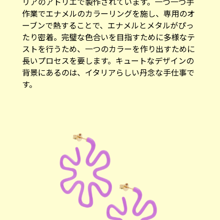
リアのアトリエで製作されています。一つ一つ手
作業でエナメルのカラーリングを施し、専用のオ
ーブンで熱することで、エナメルとメタルがぴっ
たり密着。完璧な色合いを目指すために多様なテ
ストを行うため、一つのカラーを作り出すために
長いプロセスを要します。キュートなデザインの
背景にあるのは、イタリアらしい丹念な手仕事で
す。