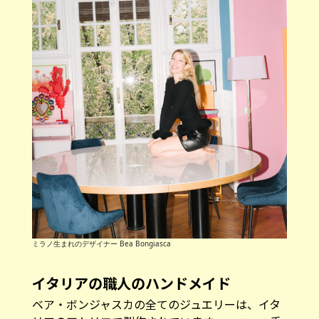
ミラノ生まれのデザイナー Bea Bongiasca
イタリアの職人のハンドメイド
ベア・ボンジャスカの全てのジュエリーは、イタ