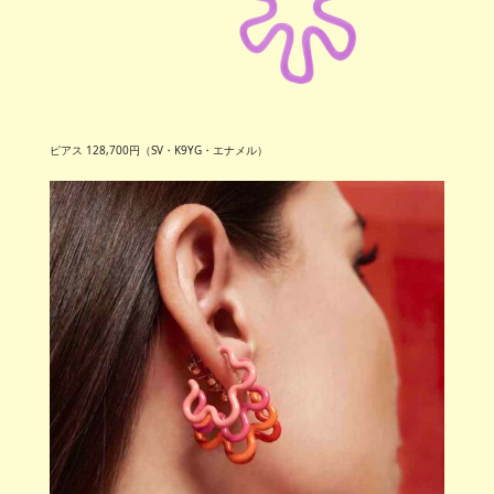
ピアス 128,700円（SV・K9YG・エナメル）