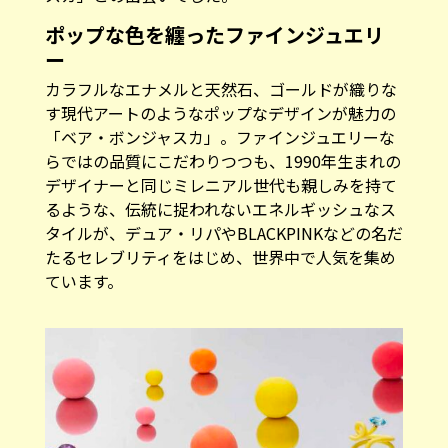
ポップな色を纏ったファインジュエリ
ー
カラフルなエナメルと天然石、ゴールドが織りな
す現代アートのようなポップなデザインが魅力の
「ベア・ボンジャスカ」。ファインジュエリーな
らではの品質にこだわりつつも、1990年生まれの
デザイナーと同じミレニアル世代も親しみを持て
るような、伝統に捉われないエネルギッシュなス
タイルが、デュア・リパやBLACKPINKなどの名だ
たるセレブリティをはじめ、世界中で人気を集め
ています。