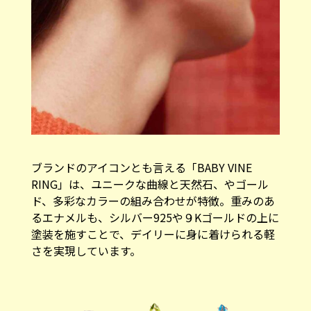
ブランドのアイコンとも言える「BABY VINE
RING」は、ユニークな曲線と天然石、やゴール
ド、多彩なカラーの組み合わせが特徴。重みのあ
るエナメルも、シルバー925や９Kゴールドの上に
塗装を施すことで、デイリーに身に着けられる軽
さを実現しています。