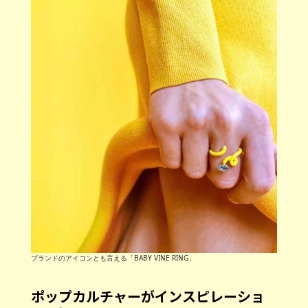
ブランドのアイコンとも言える「BABY VINE RING」
ポップカルチャーがインスピレーショ