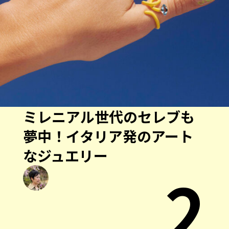
ミレニアル世代のセレブも
夢中！イタリア発のアート
なジュエリー
2