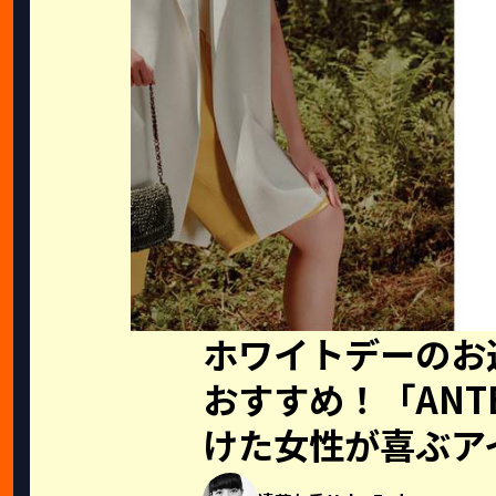
ホワイトデーのお
おすすめ！「ANT
けた女性が喜ぶア