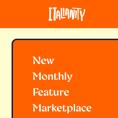
New
Monthly
Feature
Marketplace