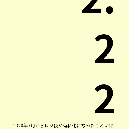
2
2
2020年7月からレジ袋が有料化になったことに伴