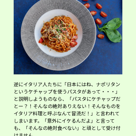
逆にイタリア人たちに「日本にはね、ナポリタン
というケチャップを使うパスタがあって・・・」
と説明しようものなら、「パスタにケチャップだ
とー？！そんなの絶対ありえない！そんなものを
イタリア料理と呼ぶなんて冒涜だ！」と言われて
しまいます。「意外にイケるんだよ」と言って
も、「そんなの絶対食べない」と頑として受け付
けません。