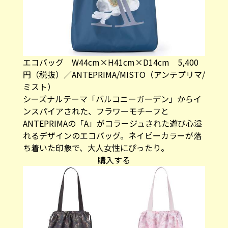
エコバッグ W44cm×H41cm×D14cm 5,400
円（税抜）／ANTEPRIMA/MISTO（アンテプリマ/
ミスト）
シーズナルテーマ「バルコニーガーデン」からイ
ンスパイアされた、フラワーモチーフと
ANTEPRIMAの「A」がコラージュされた遊び心溢
れるデザインのエコバッグ。ネイビーカラーが落
ち着いた印象で、大人女性にぴったり。
購入する