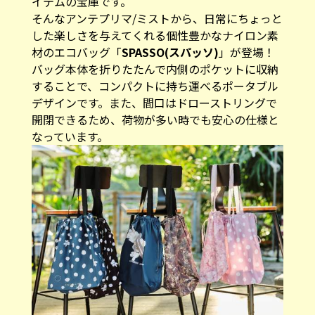
イテムの宝庫です。
そんなアンテプリマ/ミストから、日常にちょっと
した楽しさを与えてくれる個性豊かなナイロン素
材のエコバッグ「
SPASSO(スパッソ)
」が登場！
バッグ本体を折りたたんで内側のポケットに収納
することで、コンパクトに持ち運べるポータブル
デザインです。また、間口はドローストリングで
開閉できるため、荷物が多い時でも安心の仕様と
なっています。