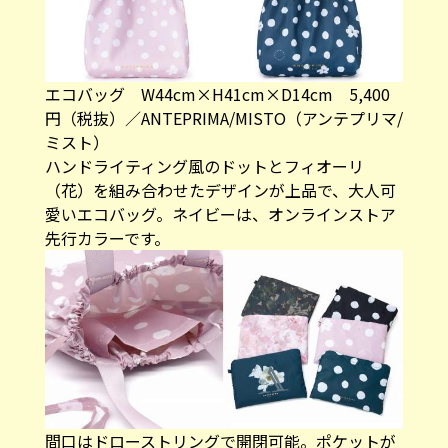
エコバッグ W44cm×H41cm×D14cm 5,400
円（税抜）／ANTEPRIMA/MISTO（アンテプリマ/
ミスト）
ハンドライティング風のドットとフィオーリ
（花）を組み合わせたデザインが上品で、大人可
愛いエコバッグ。ネイビーは、オンラインストア
先行カラーです。
間口はドローストリングで開閉可能。ポケットが