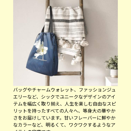
バッグやチャームウォレット、ファッションジュ
エリーなど、シックでユニークなデザインのアイ
テムを幅広く取り揃え、人生を楽しむ自由なスピ
リットを持ったすべての人々へ、等身大の華やか
さをお届けしています。甘いフレーバーに鮮やか
なカラーなど、明るくて、ワクワクするようなア