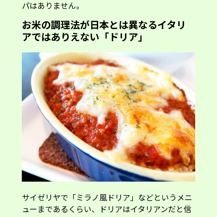
パはありません。
お米の調理法が日本とは異なるイタリ
アではありえない「ドリア」
サイゼリヤで「ミラノ風ドリア」などというメニ
ューまであるくらい、ドリアはイタリアンだと信