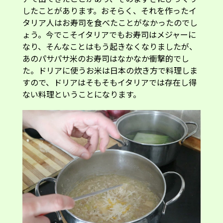
したことがあります。おそらく、それを作ったイ
タリア人はお寿司を食べたことがなかったのでし
ょう。今でこそイタリアでもお寿司はメジャーに
なり、そんなことはもう起きなくなりましたが、
あのパサパサ米のお寿司はなかなか衝撃的でし
た。ドリアに使うお米は日本の炊き方で料理しま
すので、ドリアはそもそもイタリアでは存在し得
ない料理ということになります。