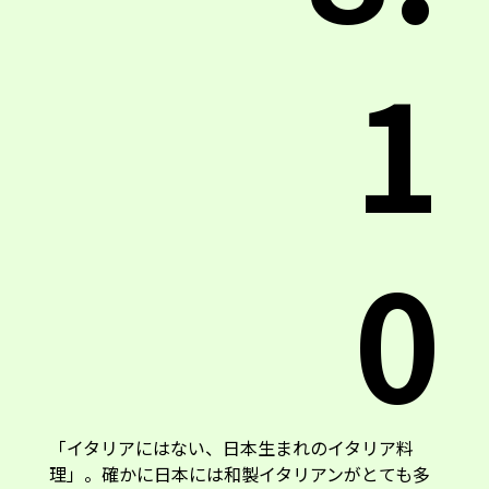
1
0
「イタリアにはない、日本生まれのイタリア料
理」。確かに日本には和製イタリアンがとても多