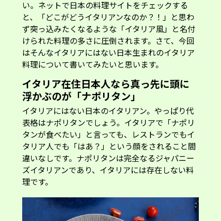
い。ネットで日本の料理サイトをチェックする
と、「どこがどうイタリアンなのか？！」と思わ
ず突っ込みたくなるような「イタリア風」と名付
けられた料理の多さに圧倒されます。さて、今回
はそんなイタリアにはない日本生まれのイタリア
料理について書いてみたいと思います。
イタリア在住日本人なら真っ先に頭に
浮かぶのが「ナポリタン」
イタリアにはない日本のイタリアン。やっぱり代
表格はナポリタンでしょう。イタリアで「ナポリ
タンが食べたい」と言っても、レストランでもイ
タリア人でも「はあ？」という顔をされること間
違いなしです。ナポリタンは完全なるジャパニー
ズイタリアンであり、イタリアには存在しない料
理です。