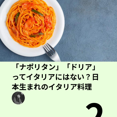
「ナポリタン」「ドリア」
ってイタリアにはない？日
本生まれのイタリア料理
2