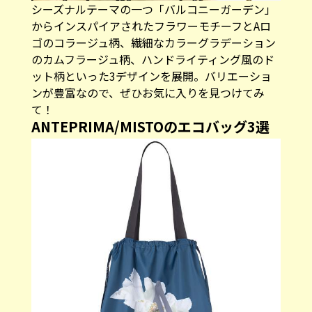
シーズナルテーマの一つ「バルコニーガーデン」
からインスパイアされたフラワーモチーフとAロ
ゴのコラージュ柄、繊細なカラーグラデーション
のカムフラージュ柄、ハンドライティング風のド
ット柄といった3デザインを展開。バリエーショ
ンが豊富なので、ぜひお気に入りを見つけてみ
て！
ANTEPRIMA/MISTOのエコバッグ3選