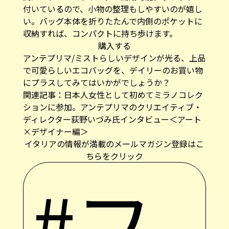
付いているので、小物の整理もしやすいのが嬉し
い。バッグ本体を折りたたんで内側のポケットに
収納すれば、コンパクトに持ち歩けます。
購入する
アンテプリマ/ミストらしいデザインが光る、上品
で可愛らしいエコバッグを、デイリーのお買い物
にプラスしてみてはいかがでしょうか？
関連記事：日本人女性として初めてミラノコレク
ションに参加。アンテプリマのクリエイティブ・
ディレクター荻野いづみ氏インタビュー＜アート
×デザイナー編＞
イタリアの情報が満載のメールマガジン登録はこ
ちらをクリック
#フ