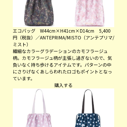
エコバッグ W44cm×H41cm×D14cm 5,400
円（税抜）／ANTEPRIMA/MISTO（アンテプリマ/
ミスト）
繊細なカラーグラデーションのカモフラージュ
柄。カモフラージュ柄が主張し過ぎないので、気
負いなく持ち歩けるアイテムです。パターンの中
にさりげなくあしらわれたロゴもポイントとなっ
ています。
購入する