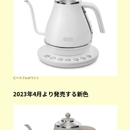
ピースフルホワイト
2023年4月より発売する新色