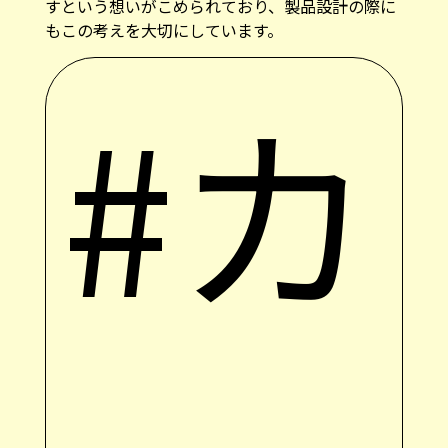
すという想いがこめられており、製品設計の際に
もこの考えを大切にしています。
#カ