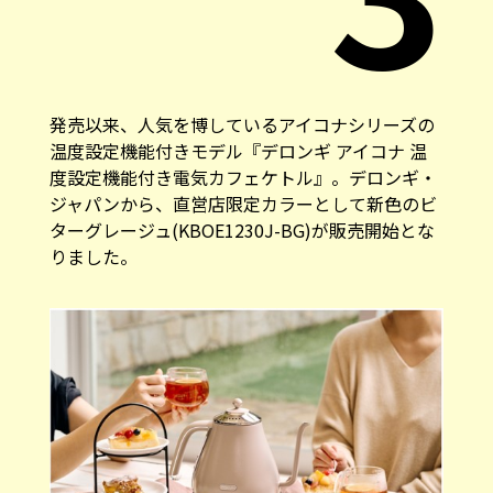
発売以来、人気を博しているアイコナシリーズの
温度設定機能付きモデル『デロンギ アイコナ 温
度設定機能付き電気カフェケトル』。デロンギ・
ジャパンから、直営店限定カラーとして新色のビ
ターグレージュ(KBOE1230J-BG)が販売開始とな
りました。