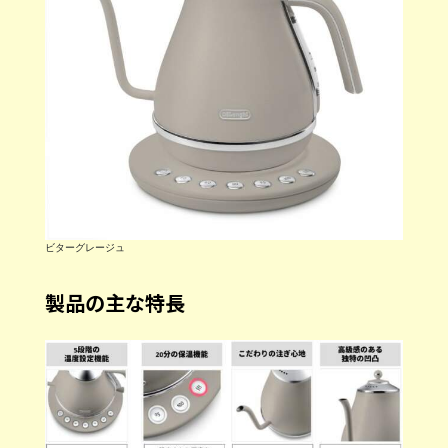
ビターグレージュ
製品の主な特長