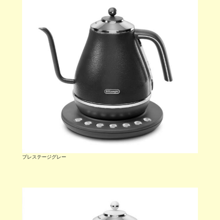
プレステージグレー