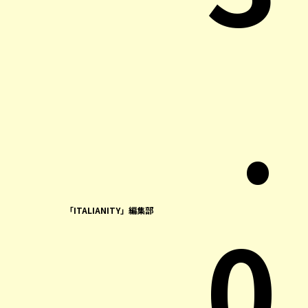
.
0
「ITALIANITY」編集部