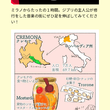
ミラノからたったの１時間。ジブリの主人公が修
行をした音楽の街にぜひ足を伸ばしてみてくださ
い！