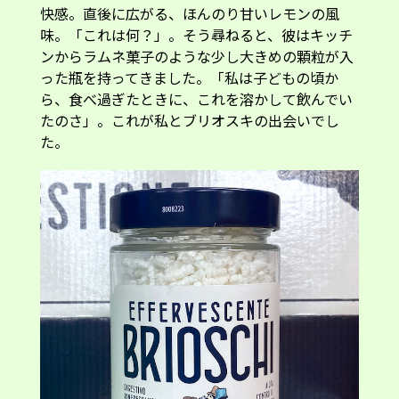
快感。直後に広がる、ほんのり甘いレモンの風
味。「これは何？」。そう尋ねると、彼はキッチ
ンからラムネ菓子のような少し大きめの顆粒が入
った瓶を持ってきました。「私は子どもの頃か
ら、食べ過ぎたときに、これを溶かして飲んでい
たのさ」。これが私とブリオスキの出会いでし
た。