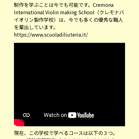
制作を学ぶことは今でも可能です。Cremona
International Violin making School（クレモナバ
イオリン製作学校）は、今でも多くの優秀な職人
を輩出しています。
https://www.scuoladiliuteria.it/
現在、この学校で学べるコースは以下の３つ。