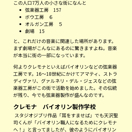
この人口7万人の小さな街になんと
弦楽器工房 157
ボウ工房 ６
オルガン工房 ５
劇場 15
と、これだけの音楽に関連した場所があります。
まず劇場がこんなにあるのに驚きますよね。音楽
が本当に街の一部になっています。
何よりクレモナといえばバイオリンなどの弦楽器
工房です。16～18世紀にかけてアマティ、ストラ
ディヴァリ、グァルネリ・デル・ジェスなどの弦
楽器工房がこの街で活動を始めました。その伝統
が残り、今でも弦楽器製作が盛んなのです。
クレモナ バイオリン製作学校
スタジオジブリ作品「耳をすませば」でも天沢聖
司くんが「バイオリン職人になるためにクレモナ
へ！」と言ってましたが、彼のようにバイオリン