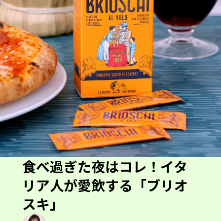
食べ過ぎた夜はコレ！イタ
リア人が愛飲する「ブリオ
スキ」