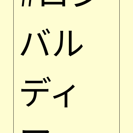
バル
ディ