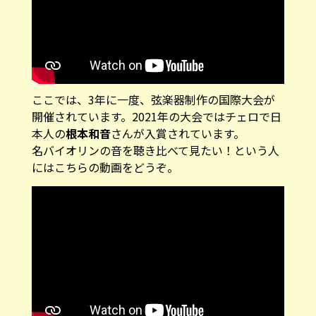
ここでは、3年に一度、弦楽器制作の国際大会が
開催されています。2021年の大会ではチェロで日
本人の
根本和音
さんが入賞されています。
名バイオリンの音を聴き比べて見たい！という人
にはこちらの動画をどうぞ。