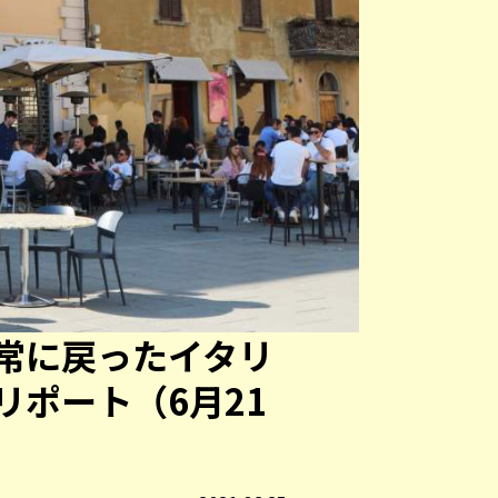
常に戻ったイタリ
リポート（6月21