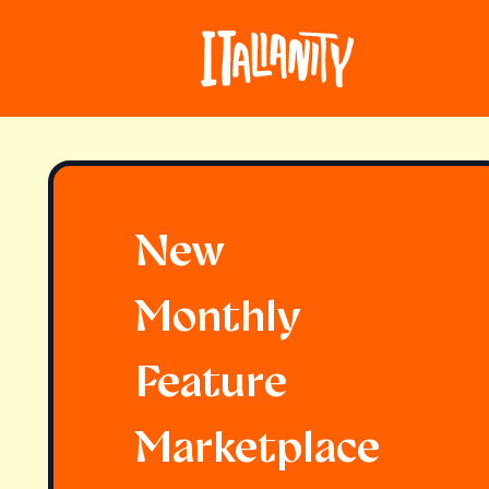
New
Monthly
Feature
Marketplace