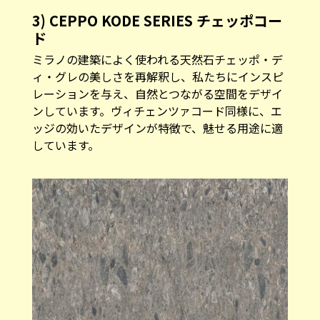
3) CEPPO KODE SERIES チェッポコー
ド
ミラノの建築によく使われる天然石チェッポ・デ
ィ・グレの美しさを再解釈し、私たちにインスピ
レーションを与え、自然とつながる空間をデザイ
ンしています。ヴィチェンツァコード同様に、エ
ッジの効いたデザインが特徴で、魅せる用途に適
しています。