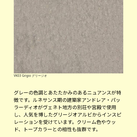
VK03 Grigio グリージオ
グレーの色調とあたたかみのあるニュアンスが特
徴です。ルネサンス期の建築家アンドレア・パッ
ラーディオがヴェネト地方の別荘や宮殿で使用
し、人気を博したグリージオアルビからインスピ
レーションを受けています。クリーム色やウッ
ド、トープカラーとの相性も抜群です。