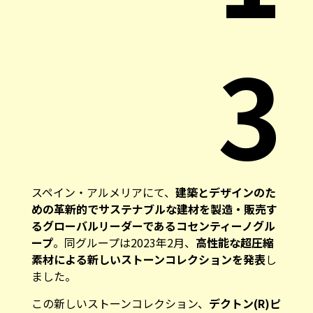
3
スペイン・アルメリアにて、
建築とデザインのた
めの革新的でサステナブルな建材を製造・販売す
るグローバルリーダーであるコセンティーノグル
ープ
。同グループは2023年2月、
高性能な超圧縮
素材による新しいストーンコレクションを発表
し
ました。
この新しいストーンコレクション、
デクトン(R)ピ