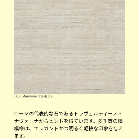
TK06 Marmorio マルモリオ
ローマの代表的な石であるトラヴェルティーノ・
ナヴォーナからヒントを得ています。多孔質の縞
模様は、エレガントかつ明るく軽快な印象を与え
ます。