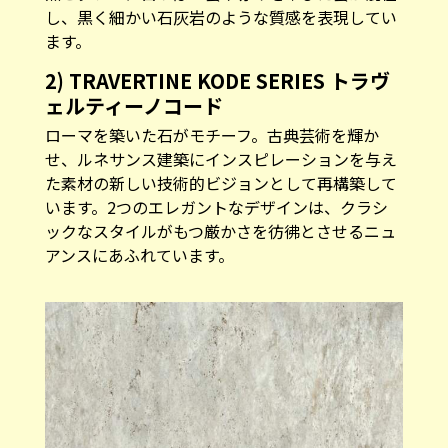
し、黒く細かい石灰岩のような質感を表現してい
ます。
2) TRAVERTINE KODE SERIES トラヴ
ェルティーノコード
ローマを築いた石がモチーフ。古典芸術を輝か
せ、ルネサンス建築にインスピレーションを与え
た素材の新しい技術的ビジョンとして再構築して
います。2つのエレガントなデザインは、クラシ
ックなスタイルがもつ厳かさを彷彿とさせるニュ
アンスにあふれています。