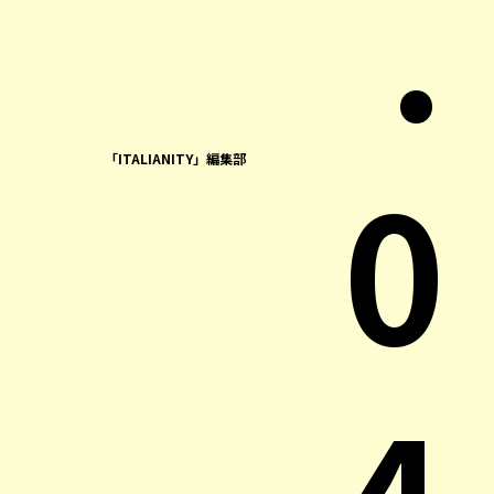
.
0
「ITALIANITY」編集部
4