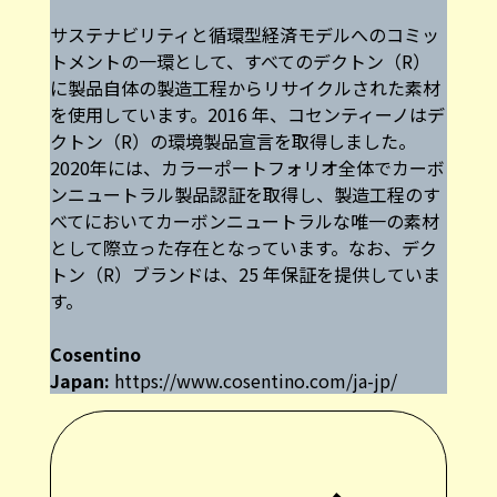
サステナビリティと循環型経済モデルへのコミッ
トメントの一環として、すべてのデクトン（R）
に製品自体の製造工程からリサイクルされた素材
を使用しています。2016 年、コセンティーノはデ
クトン（R）の環境製品宣言を取得しました。
2020年には、カラーポートフォリオ全体でカーボ
ンニュートラル製品認証を取得し、製造工程のす
べてにおいてカーボンニュートラルな唯一の素材
として際立った存在となっています。なお、デク
トン（R）ブランドは、25 年保証を提供していま
す。
Cosentino
Japan:
https://www.cosentino.com/ja-jp/