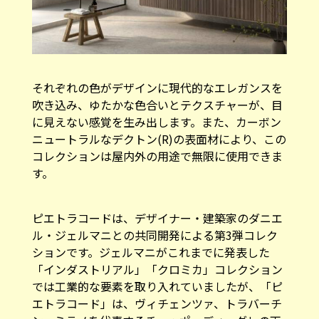
それぞれの色がデザインに現代的なエレガンスを
吹き込み、ゆたかな色合いとテクスチャーが、目
に見えない感覚を生み出します。また、カーボン
ニュートラルなデクトン(R)の表面材により、この
コレクションは屋内外の用途で無限に使用できま
す。
ピエトラコードは、デザイナー・建築家のダニエ
ル・ジェルマニとの共同開発による第3弾コレク
ションです。ジェルマニがこれまでに発表した
「インダストリアル」「クロミカ」コレクション
では工業的な要素を取り入れていましたが、「ピ
エトラコード」は、ヴィチェンツァ、トラバーチ