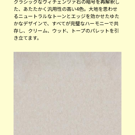
クラシックなヴィチェンツァ石の暗号を再解釈し
た、あたたかく汎用性の高い4色。大地を思わせ
るニュートラルなトーンとエッジを効かせたゆた
かなデザインで、すべてが完璧なハーモニーで共
存し、クリーム、ウッド、トープのパレットを引
き立てます。