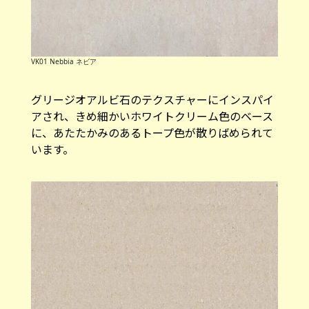
VK01 Nebbia ネビア
グリージオアルビ石のテクスチャーにインスパイ
アされ、きめ細かいホワイトクリーム色のベース
に、あたたかみのあるトープ色が散りばめられて
います。