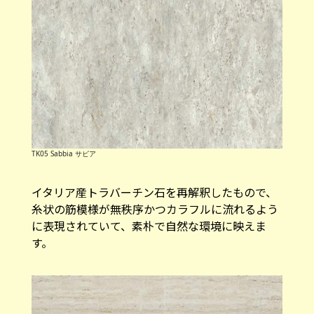
TK05 Sabbia サビア
イタリア産トラバーチン石を再解釈したもので、
糸状の筋模様が無秩序かつカラフルに流れるよう
に表現されていて、素朴で自然な環境に映えま
す。