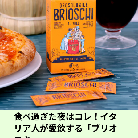
食べ過ぎた夜はコレ！イタ
リア人が愛飲する「ブリオ