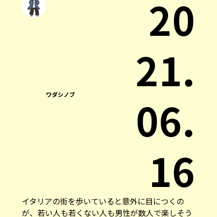
20
21.
ワダシノブ
06.
16
イタリアの街を歩いていると意外に目につくの
が、若い人も若くない人も男性が数人で楽しそう