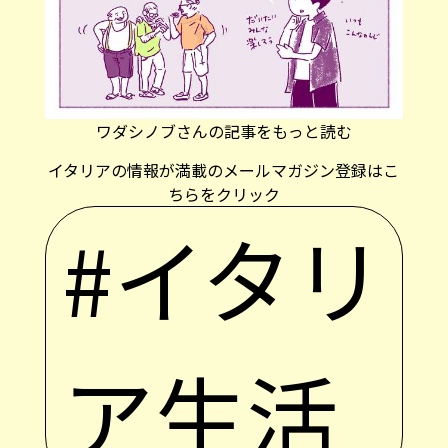
ワダシノブさんの記事をもっと読む
イタリアの情報が満載のメールマガジン登録はこ
ちらをクリック
#イタリ
ア生活