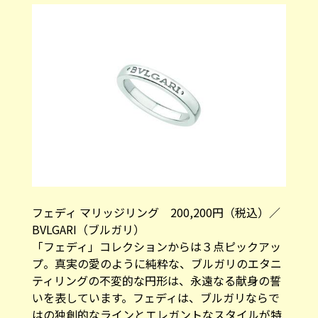
フェディ マリッジリング 200,200円（税込）／
BVLGARI（ブルガリ）
「フェディ」コレクションからは３点ピックアッ
プ。真実の愛のように純粋な、ブルガリのエタニ
ティリングの不変的な円形は、永遠なる献身の誓
いを表しています。フェディは、ブルガリならで
はの独創的なラインとエレガントなスタイルが特