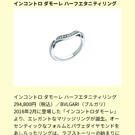
インコントロ ダモーレ ハーフエタニティリング
インコントロ ダモーレ ハーフエタニティリング
294,800円（税込）／BVLGARI（ブルガリ）
2016年2月に登場した「インコントロダモーレ」
より、エレガントなマリッジリングが誕生。オー
センティックなフォルムとパヴェダイヤモンドを
あしらったリングは、ラブストーリーの始まりに