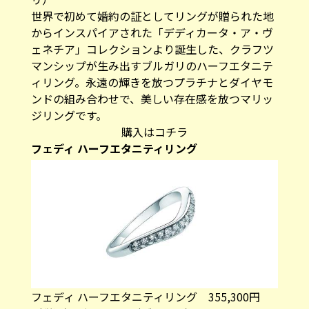
世界で初めて婚約の証としてリングが贈られた地
からインスパイアされた「デディカータ・ア・ヴ
ェネチア」コレクションより誕生した、クラフツ
マンシップが生み出すブルガリのハーフエタニテ
ィリング。永遠の輝きを放つプラチナとダイヤモ
ンドの組み合わせで、美しい存在感を放つマリッ
ジリングです。
購入はコチラ
フェディ ハーフエタニティリング
フェディ ハーフエタニティリング 355,300円