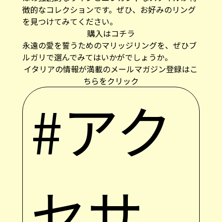
徴的なコレクションです。ぜひ、お好みのリング
を見つけてみてください。
購入はコチラ
永遠の愛を誓うためのマリッジリングを、ぜひブ
ルガリで選んでみてはいかがでしょうか。
イタリアの情報が満載のメールマガジン登録はこ
ちらをクリック
#アク
セサ