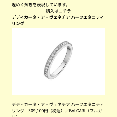
煌めく輝きを表現しています。
購入はコチラ
デディカータ・ア・ヴェネチア ハーフエタニティ
リング
デディカータ・ア・ヴェネチア ハーフエタニティ
リング 309,100円（税込）／BVLGARI（ブルガ
リ）