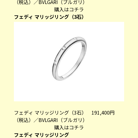
（税込）／BVLGARI（ブルガリ）
購入はコチラ
フェディ マリッジリング（3石）
フェディ マリッジリング（3石） 191,400円
（税込）／BVLGARI（ブルガリ）
購入はコチラ
フェディ マリッジリング