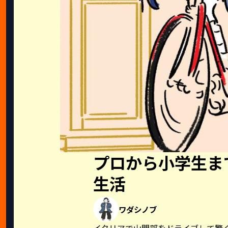
プロから小学生ま
生活
ワダシノブ