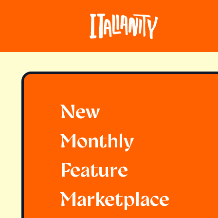
New
Monthly
Feature
Marketplace