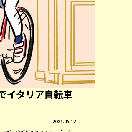
でイタリア自転車
2021.05.12