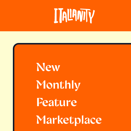
New
Monthly
Feature
Marketplace