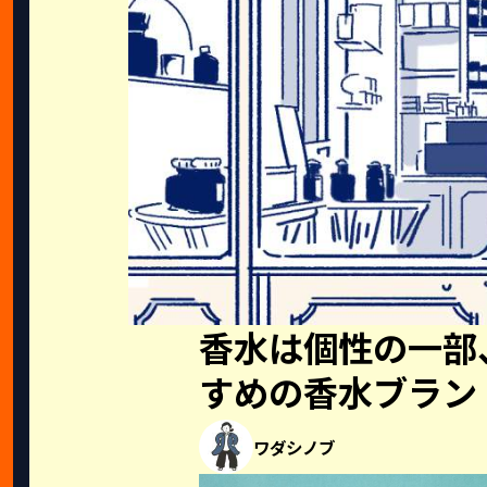
香水は個性の一部
すめの香水ブラン
ワダシノブ