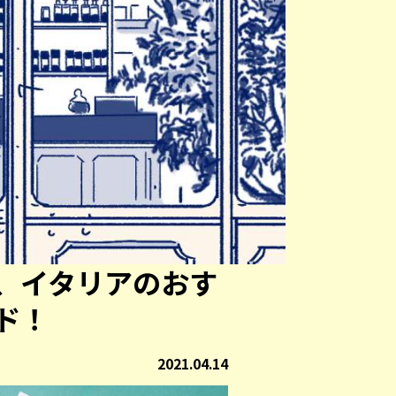
、イタリアのおす
ド！
2021.04.14