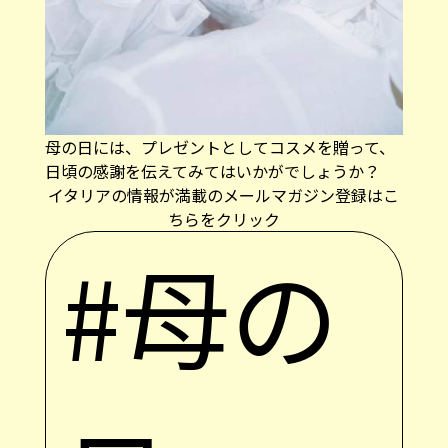
母の日には、プレゼントとしてコスメを贈って、
日頃の感謝を伝えてみてはいかがでしょうか？
イタリアの情報が満載のメールマガジン登録はこ
ちらをクリック
#母の