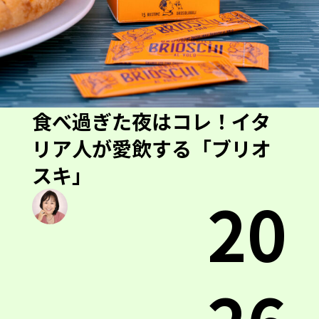
食べ過ぎた夜はコレ！イタ
リア人が愛飲する「ブリオ
スキ」
20