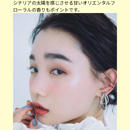
シチリアの太陽を感じさせる甘いオリエンタルフ
ローラルの香りもポイントです。