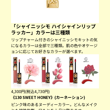
「シャイニッシモ ハイシャインリップ
ラッカー」カラーは三種類
リップチャーム付きのシャイニッシモキットの気
になるカラーは全部で三種類。肌の色やオケージ
ョンに応じてお好きなカラーが選べます。
4,300円(税込4,730円)
《130 SWEET HONEY》(カーネーション)
ピンク味のあるヌーディーカラー。どんなメイク