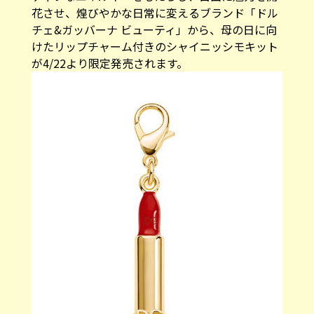
花させ、煌びやかな日常に変えるブランド「ドル
チェ&ガッバーナ ビューティ」から、母の日に向
けたリップチャーム付きのシャイニッシモキット
が4/22より限定発売されます。