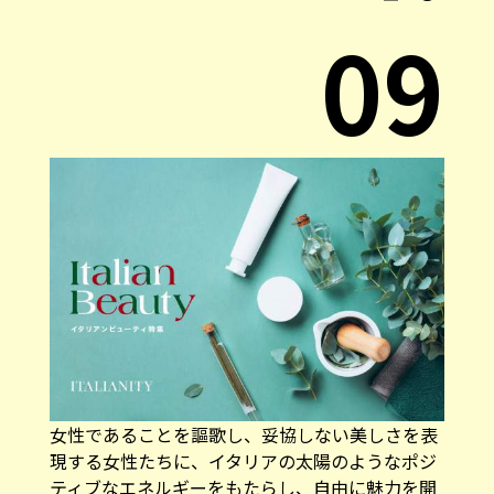
09
女性であることを謳歌し、妥協しない美しさを表
現する女性たちに、イタリアの太陽のようなポジ
ティブなエネルギーをもたらし、自由に魅力を開