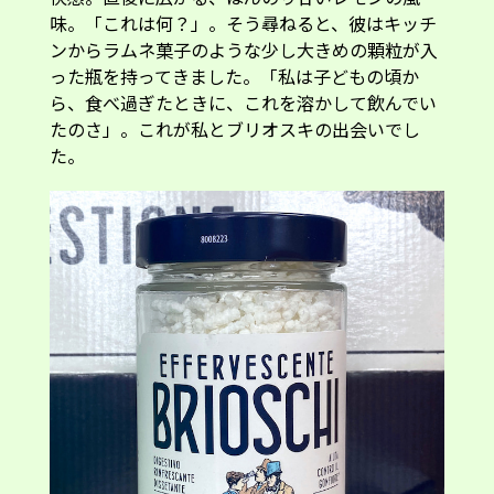
味。「これは何？」。そう尋ねると、彼はキッチ
ンからラムネ菓子のような少し大きめの顆粒が入
った瓶を持ってきました。「私は子どもの頃か
ら、食べ過ぎたときに、これを溶かして飲んでい
たのさ」。これが私とブリオスキの出会いでし
た。