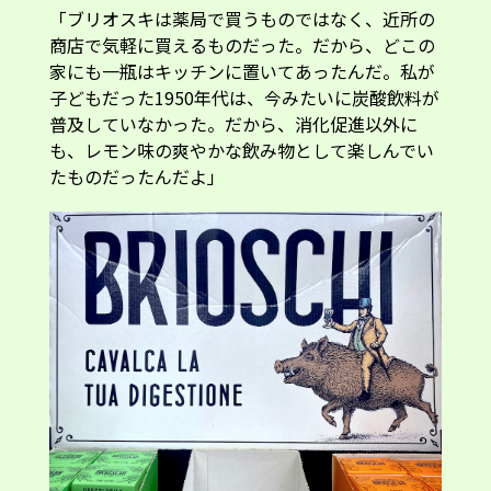
「ブリオスキは薬局で買うものではなく、近所の
商店で気軽に買えるものだった。だから、どこの
家にも一瓶はキッチンに置いてあったんだ。私が
子どもだった1950年代は、今みたいに炭酸飲料が
普及していなかった。だから、消化促進以外に
も、レモン味の爽やかな飲み物として楽しんでい
たものだったんだよ」