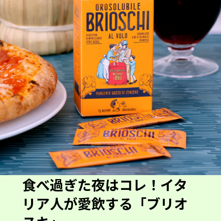
食べ過ぎた夜はコレ！イタ
リア人が愛飲する「ブリオ