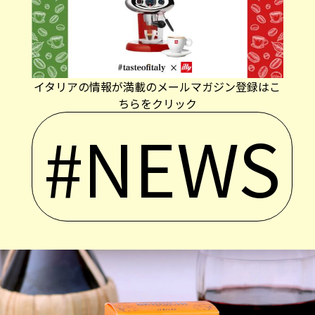
イタリアの情報が満載のメールマガジン登録はこ
ちらをクリック
#NEWS