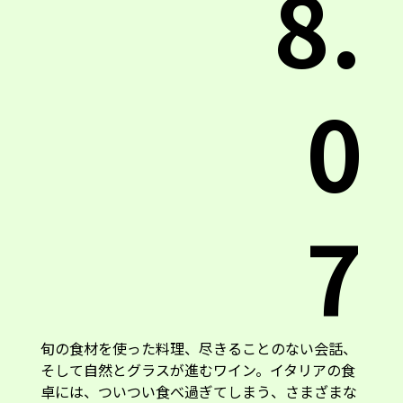
8.
0
7
旬の食材を使った料理、尽きることのない会話、
そして自然とグラスが進むワイン。イタリアの食
卓には、ついつい食べ過ぎてしまう、さまざまな