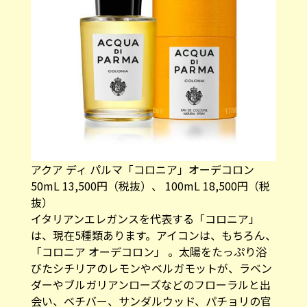
アクア ディ パルマ「コロニア」オーデコロン
50mL 13,500円（税抜）、 100mL 18,500円（税
抜）
イタリアンエレガンスを代表する「コロニア」
は、現在5種類あります。アイコンは、もちろん、
「コロニア オーデコロン」 。太陽をたっぷり浴
びたシチリアのレモンやベルガモットが、ラベン
ダーやブルガリアンローズなどのフローラルと出
会い、ベチバー、サンダルウッド、パチョリの官