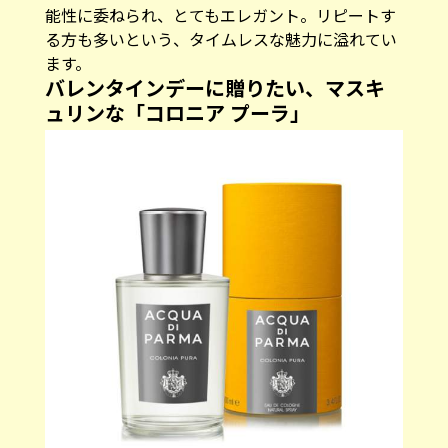
能性に委ねられ、とてもエレガント。リピートす
る方も多いという、タイムレスな魅力に溢れてい
ます。
バレンタインデーに贈りたい、マスキ
ュリンな「コロニア プーラ」