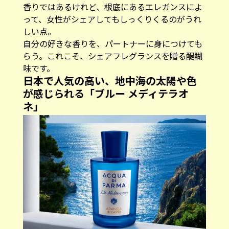
香りではあるけれど、根底にあるエレガンスによ
って、女性がシェアしてもしっくりくるのがうれ
しい点。
自分の好きな香りを、パートナーに身につけても
らう。これこそ、シェアフレグランスを贈る醍醐
味です。
日本で人気の高い、地中海の太陽や色
が感じられる「ブルー メディテラオ
ネ」