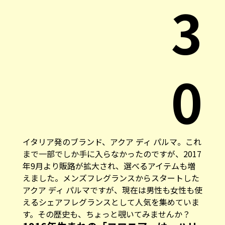
3
0
イタリア発のブランド、アクア ディ パルマ。これ
まで一部でしか手に入らなかったのですが、2017
年9月より販路が拡大され、選べるアイテムも増
えました。メンズフレグランスからスタートした
アクア ディ パルマですが、現在は男性も女性も使
えるシェアフレグランスとして人気を集めていま
す。その歴史も、ちょっと覗いてみませんか？