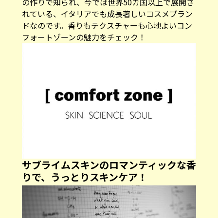
の作りで知られ、今では世界50カ国以上で展開さ
れている、イタリアでも成長著しいコスメブラン
ドなのです。香りもテクスチャーも心地よいコン
フォートゾーンの魅力をチェック！
サブライムスキンのロマンティックな香
りで、うっとりスキンケア！