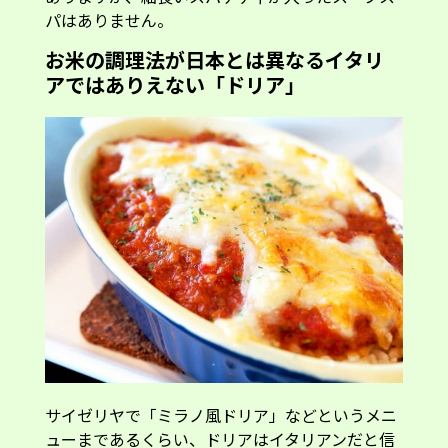
パはありません。
お米の調理法が日本とは異なるイタリ
アではありえない「ドリア」
サイゼリヤで「ミラノ風ドリア」などというメニ
ューまであるくらい、ドリアはイタリアンだと信