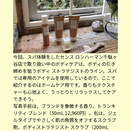
今回、スパ体験をしたセンス ロンハーマン千駄ヶ
谷店で取り扱い中のボディケアは、ボディの引き
締めを狙うボディ ストラテジストのライン。スパ
では専用のアイテムを使用しているので、ここで
紹介するのはホームケア用です。香りもテクスチ
ャーも心地よく、うっとりとリラックスしてケア
できそう。
写真手前は、ブランドを象徴する香り、トランキ
リティ ブレンド（50mL 12,960円）。右は、ジェ
ルタイプでやさしく肌の角質をオフするスクラブ
剤、ボディストラテジスト スクラブ（200mL