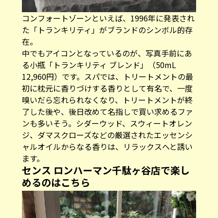
コンフォートゾーンといえば、1996年に発表され
た「トランキリティ」がブランドのシンボル的存
在。
中でもアイコンとなっているのが、写真手前にあ
る小瓶「トランキリティ ブレンド」（50mL
12,960円）です。スパでは、トリートメントの最
初に枕元に香りづけする香りとして有名で、一度
嗅いだら忘れられなくなり、トリートメントが終
了した後や、後日改めて名指しで買い求めるファ
ンも多いそう。シダーウッド、スウィートオレン
ジ、ダマスクローズなどの厳選されたエッセンシ
ャルオイルからなる香りは、リラックスへと誘い
ます。
センス ロンハーマン千駄ヶ谷店で楽し
めるのはこちら