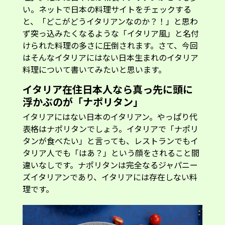
い。ネットで日本の料理サイトをチェックする
と、「どこがどうイタリアンなのか？！」と思わ
ず突っ込みたくなるような「イタリア風」と名付
けられた料理の多さに圧倒されます。さて、今回
はそんなイタリアにはない日本生まれのイタリア
料理について書いてみたいと思います。
イタリア在住日本人なら真っ先に頭に
浮かぶのが「ナポリタン」
イタリアにはない日本のイタリアン。やっぱり代
表格はナポリタンでしょう。イタリアで「ナポリ
タンが食べたい」と言っても、レストランでもイ
タリア人でも「はあ？」という顔をされること間
違いなしです。ナポリタンは完全なるジャパニー
ズイタリアンであり、イタリアには存在しない料
理です。