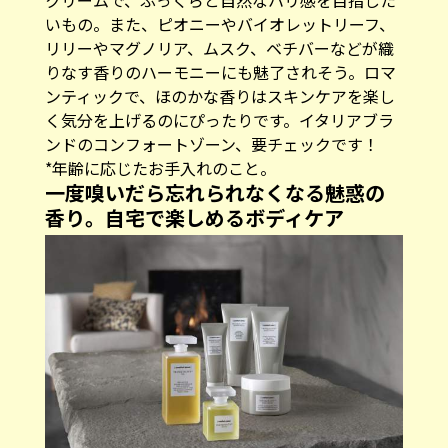
いもの。また、ピオニーやバイオレットリーフ、
リリーやマグノリア、ムスク、ベチバーなどが織
りなす香りのハーモニーにも魅了されそう。ロマ
ンティックで、ほのかな香りはスキンケアを楽し
く気分を上げるのにぴったりです。イタリアブラ
ンドのコンフォートゾーン、要チェックです！
*年齢に応じたお手入れのこと。
一度嗅いだら忘れられなくなる魅惑の
香り。自宅で楽しめるボディケア