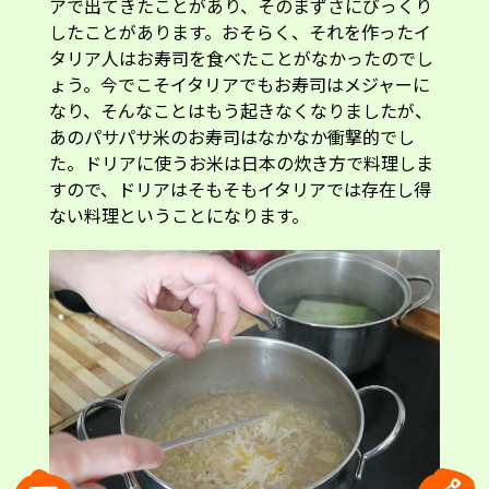
アで出てきたことがあり、そのまずさにびっくり
したことがあります。おそらく、それを作ったイ
タリア人はお寿司を食べたことがなかったのでし
ょう。今でこそイタリアでもお寿司はメジャーに
なり、そんなことはもう起きなくなりましたが、
あのパサパサ米のお寿司はなかなか衝撃的でし
た。ドリアに使うお米は日本の炊き方で料理しま
すので、ドリアはそもそもイタリアでは存在し得
ない料理ということになります。