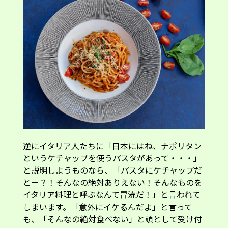
逆にイタリア人たちに「日本にはね、ナポリタン
というケチャップを使うパスタがあって・・・」
と説明しようものなら、「パスタにケチャップだ
とー？！そんなの絶対ありえない！そんなものを
イタリア料理と呼ぶなんて冒涜だ！」と言われて
しまいます。「意外にイケるんだよ」と言って
も、「そんなの絶対食べない」と頑として受け付