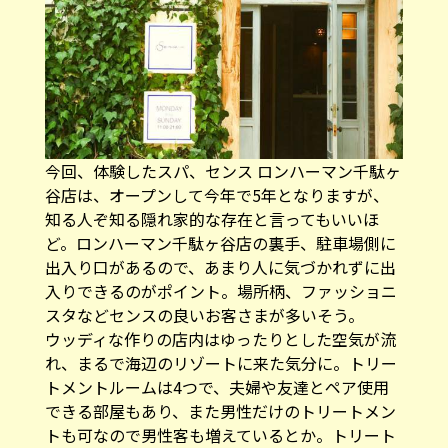
今回、体験したスパ、センス ロンハーマン千駄ヶ
谷店は、オープンして今年で5年となりますが、
知る人ぞ知る隠れ家的な存在と言ってもいいほ
ど。ロンハーマン千駄ヶ谷店の裏手、駐車場側に
出入り口があるので、あまり人に気づかれずに出
入りできるのがポイント。場所柄、ファッショニ
スタなどセンスの良いお客さまが多いそう。
ウッディな作りの店内はゆったりとした空気が流
れ、まるで海辺のリゾートに来た気分に。トリー
トメントルームは4つで、夫婦や友達とペア使用
できる部屋もあり、また男性だけのトリートメン
トも可なので男性客も増えているとか。トリート