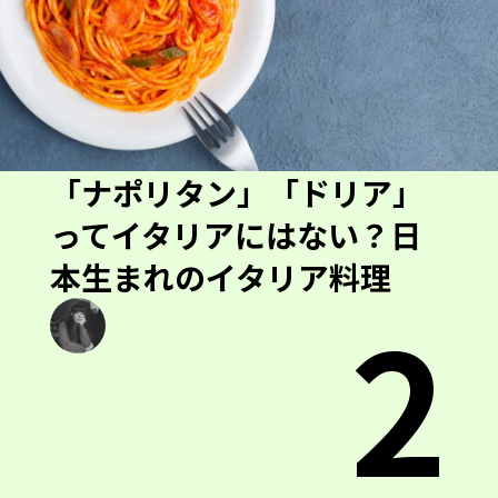
「ナポリタン」「ドリア」
ってイタリアにはない？日
本生まれのイタリア料理
2