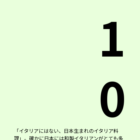
1
0
「イタリアにはない、日本生まれのイタリア料
理」。確かに日本には和製イタリアンがとても多