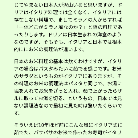
じてやまない日本人が沢山いると思いますが、ド
リアはイタリア料理では全くなく、イタリアには
存在しない料理で、ましてミラノの人からすれば
「一体どこがミラノ風なのか？」と謎の料理であ
ったりします。ドリアは日本生まれの洋食のよう
なのですが、そもそも、イタリアと日本では根本
的ににお米の調理法が違います。
日本のお米料理の基本は炊くわけですが、イタリ
アの場合はパスタみたいに茹でる感じです。お米
のサラダというものがイタリアにありますが、そ
の料理のお米の調理法はパスタと同じで、お湯に
塩を入れてお米をざっと入れ、茹で上がったらザ
ルに取ってお湯を切る、というもの。日本では見
ない調理法なので最初に見た時は驚いたくらいで
す。
そういえば10年ほど前にこんな風にイタリア式に
茹でた、パサパサのお米で作ったお寿司がイタリ