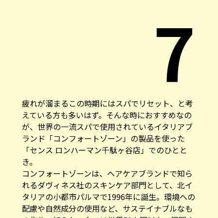
7
疲れが溜まるこの時期にはスパでリセット、と考
えている方も多いはず。そんな時におすすめなの
が、世界の一流スパで使用されているイタリアブ
ランド「コンフォートゾーン」の製品を使った
「センス ロンハーマン千駄ヶ谷店」でのひとと
き。
コンフォートゾーンは、ヘアケアブランドで知ら
れるダヴィネス社のスキンケア部門として、北イ
タリアの小都市パルマで1996年に誕生。環境への
配慮や自然成分の使用など、サステイナブルなも