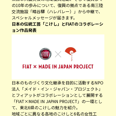
の10年の歩みについて、復興の拠点である南三陸
交流施設「晴谷驛（ハレバレー）」から中継で、
スペシャルメッセージが届きます。
日本の伝統工芸「こけし」とFIATのコラボレーシ
ョン作品発表
日本のものづくり文化継承を目的に活動するNPO
法人「メイド・イン・ジャパン・プロジェクト」
とフィアットがコラボレーションとして展開する
「FIAT×MADE IN JAPAN PROJECT」の一環とし
て、東北6県のこけしの魅力を紹介。
地域ごとに異なる各地のこけしと6名の女性工