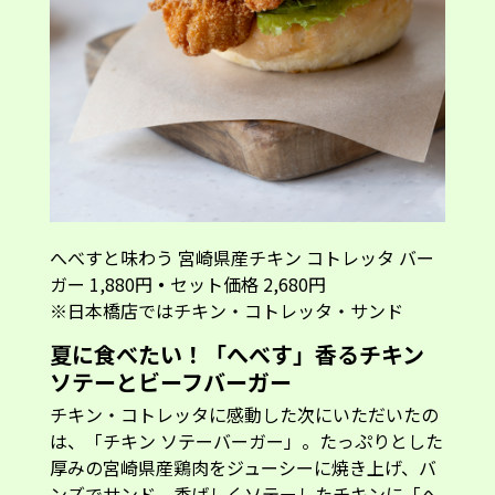
へべすと味わう 宮崎県産チキン コトレッタ バー
ガー 1,880円
・
セット価格 2,680円
※日本橋店ではチキン・コトレッタ・サンド
夏に食べたい！「へべす」香るチキン
ソテーとビーフバーガー
チキン・コトレッタに感動した次にいただいたの
は、「チキン ソテーバーガー」。たっぷりとした
厚みの宮崎県産鶏肉をジューシーに焼き上げ、バ
ンズでサンド。香ばしくソテーしたチキンに「へ