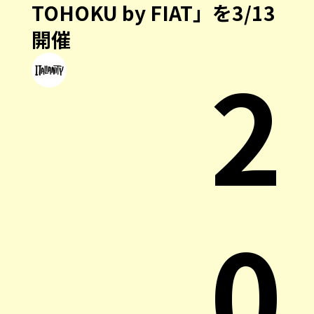
TOHOKU by FIAT」を3/13
開催
2
0