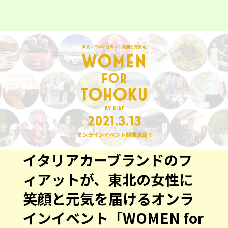
イタリアカーブランドのフ
ィアットが、東北の女性に
笑顔と元気を届けるオンラ
インイベント「WOMEN for