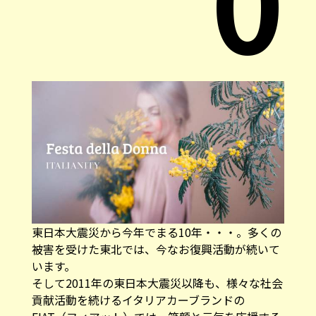
0
東日本大震災から今年でまる10年・・・。多くの
被害を受けた東北では、今なお復興活動が続いて
います。
そして2011年の東日本大震災以降も、様々な社会
貢献活動を続けるイタリアカーブランドの