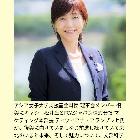
アジア女子大学支援基金財団 理事会メンバー 復
興にキャシー松井氏とFCAジャパン株式会社 マー
ケティング本部長 ティツィアナ・アランプレセ氏
が、復興に向けていまもなお前進し続けている東
北のいまと未来、そして魅力について、文部科学