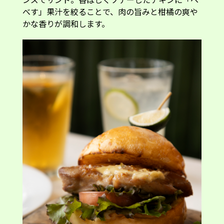
べす」果汁を絞ることで、肉の旨みと柑橘の爽や
かな香りが調和します。