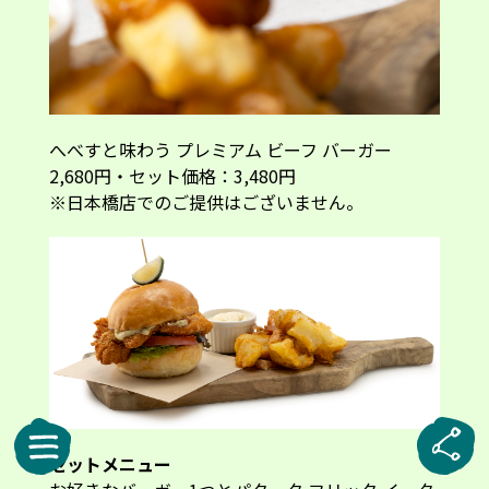
へべすと味わう プレミアム ビーフ バーガー
2,680円・セット価格：3,480円
※日本橋店でのご提供はございません。
セットメニュー