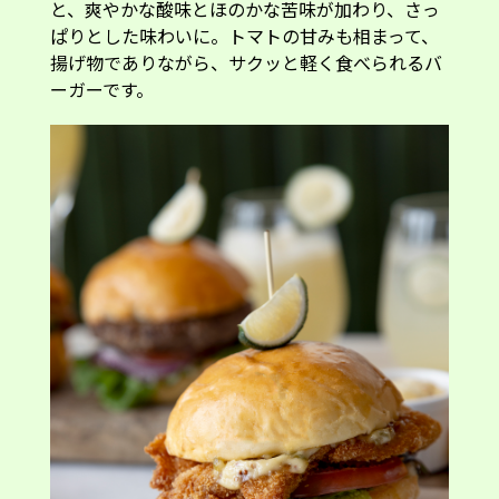
と、爽やかな酸味とほのかな苦味が加わり、さっ
ぱりとした味わいに。トマトの甘みも相まって、
揚げ物でありながら、サクッと軽く食べられるバ
ーガーです。