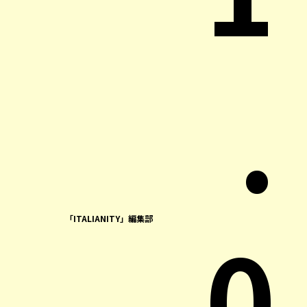
.
0
「ITALIANITY」編集部