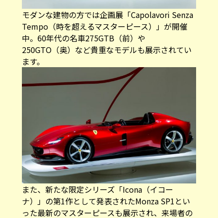
モダンな建物の方では企画展「Capolavori Senza
Tempo（時を超えるマスターピース）」が開催
中。60年代の名車275GTB（前）や
250GTO（奥）など貴重なモデルも展示されてい
ます。
また、新たな限定シリーズ「Icona（イコー
ナ）」の第1作として発表されたMonza SP1とい
った最新のマスターピースも展示され、来場者の