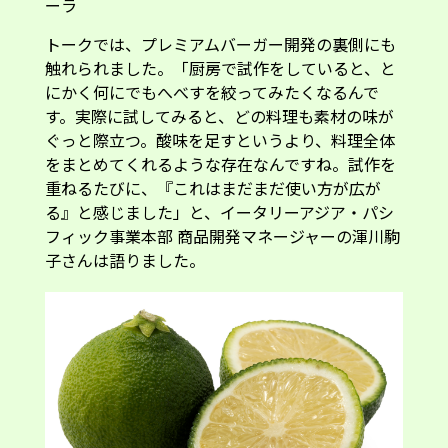
ーラ
トークでは、プレミアムバーガー開発の裏側にも
触れられました。「厨房で試作をしていると、と
にかく何にでもへべすを絞ってみたくなるんで
す。実際に試してみると、どの料理も素材の味が
ぐっと際立つ。酸味を足すというより、料理全体
をまとめてくれるような存在なんですね。試作を
重ねるたびに、『これはまだまだ使い方が広が
る』と感じました」と、イータリーアジア・パシ
フィック事業本部 商品開発マネージャーの渾川駒
子さんは語りました。