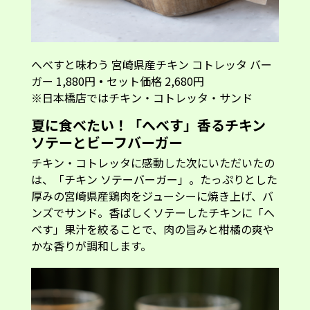
へべすと味わう 宮崎県産チキン コトレッタ バー
ガー 1,880円
・
セット価格 2,680円
※日本橋店ではチキン・コトレッタ・サンド
夏に食べたい！「へべす」香るチキン
ソテーとビーフバーガー
チキン・コトレッタに感動した次にいただいたの
は、「チキン ソテーバーガー」。たっぷりとした
厚みの宮崎県産鶏肉をジューシーに焼き上げ、バ
ンズでサンド。香ばしくソテーしたチキンに「へ
べす」果汁を絞ることで、肉の旨みと柑橘の爽や
かな香りが調和します。