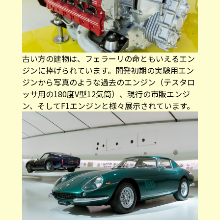
古い方の建物は、フェラーリの命ともいえるエン
ジンに捧げられています。開発初期の実験用エン
ジンから写真のような過去のエンジン（テスタロ
ッサ用の180度V型12気筒）、現行の市販エンジ
ン、そしてF1エンジンと様々展示されています。