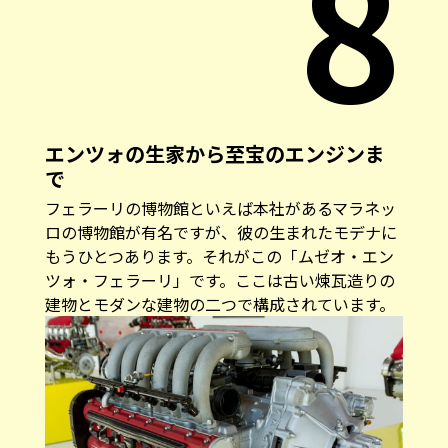
8
エンツォの生家から至宝のエンジンま
で
フェラーリの博物館といえば本社があるマラネッ
ロの博物館が有名ですが、彼の生まれたモデナに
もうひとつあります。それがこの「ムゼオ・エン
ツォ・フェラーリ」です。ここは古い煉瓦造りの
建物とモダンな建物の二つで構成されています。