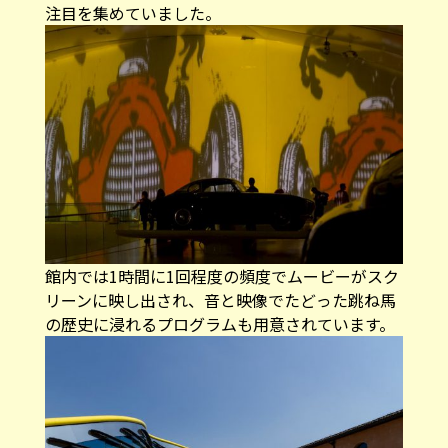
注目を集めていました。
館内では1時間に1回程度の頻度でムービーがスク
リーンに映し出され、音と映像でたどった跳ね馬
の歴史に浸れるプログラムも用意されています。