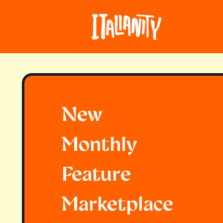
New
Monthly
Feature
Marketplace