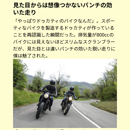
見た目からは想像つかないパンチの効
いた走り
「やっぱりドゥカティのバイクなんだ」。スポー
ティなバイクを製造するドゥカティが作っている
ことを再認識した瞬間だった。排気量が800ccの
バイクには見えないほどスリムなスクランブラー
だが、見た目とは違いパンチの効いた鋭い走りに
僕は魅了された。