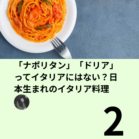
「ナポリタン」「ドリア」
ってイタリアにはない？日
本生まれのイタリア料理
2