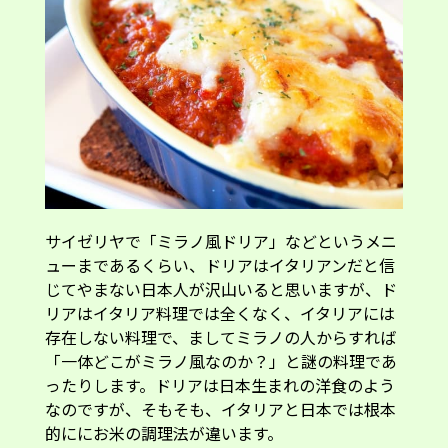
サイゼリヤで「ミラノ風ドリア」などというメニ
ューまであるくらい、ドリアはイタリアンだと信
じてやまない日本人が沢山いると思いますが、ド
リアはイタリア料理では全くなく、イタリアには
存在しない料理で、ましてミラノの人からすれば
「一体どこがミラノ風なのか？」と謎の料理であ
ったりします。ドリアは日本生まれの洋食のよう
なのですが、そもそも、イタリアと日本では根本
的ににお米の調理法が違います。