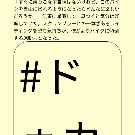
「すぐに乗りこなす自信はないけれど、このバイ
クを自由に操れるようになったらどんなに楽しい
だろうか」。無事に帰宅して一息つくと気分は好
転していた。スクランブラーとの一体感あるライ
ディングを望む気持ちが、僕がよりバイクに傾倒
する原動力となった。
#ド