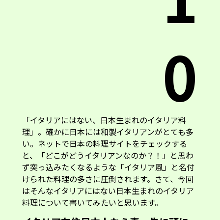
0
「イタリアにはない、日本生まれのイタリア料
理」。確かに日本には和製イタリアンがとても多
い。ネットで日本の料理サイトをチェックする
と、「どこがどうイタリアンなのか？！」と思わ
ず突っ込みたくなるような「イタリア風」と名付
けられた料理の多さに圧倒されます。さて、今回
はそんなイタリアにはない日本生まれのイタリア
料理について書いてみたいと思います。