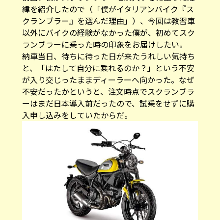
緯を紹介したので（「
僕がイタリアンバイク『ス
クランブラー』を選んだ理由
」）、今回は教習車
以外にバイクの経験がなかった僕が、初めてスク
ランブラーに乗った時の印象をお届けしたい。
納車当日、待ちに待った日が来たうれしい気持ち
と、「はたして自分に乗れるのか？」という不安
が入り交じったままディーラーへ向かった。なぜ
不安だったかというと、注文時点でスクランブラ
ーはまだ日本導入前だったので、試乗をせずに購
入申し込みをしていたからだ。