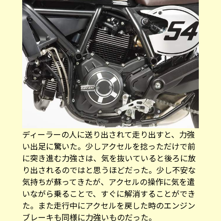
ディーラーの人に送り出されて走り出すと、力強
い出足に驚いた。少しアクセルを捻っただけで前
に突き進む力強さは、気を抜いていると後ろに放
り出されるのではと思うほどだった。少し不安な
気持ちが蘇ってきたが、アクセルの操作に気を遣
いながら乗ることで、すぐに解消することができ
た。また走行中にアクセルを戻した時のエンジン
ブレーキも同様に力強いものだった。