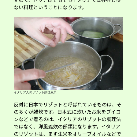
ない料理ということになります。
イタリア人のリゾット調理風景
反対に日本でリゾットと呼ばれているものは、そ
の多くが雑炊です。日本式に炊いたお米をブイヨ
ンなどで煮るのは、イタリアのリゾットの調理法
ではなく、洋風雑炊の部類になります。イタリア
のリゾットは、まず生米をオリーブオイルなどで