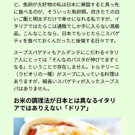
ど、魚卵が大好物の私は日本に帰国すると真っ先
に食べるのが、そういった魚卵類。炊きたての白
いご飯と明太子だけで幸せになれる私ですが、イ
タリアではたらこは通販でしか手に入らない高級
品。こんなことなら、日本でもっとたらこスパゲ
ティを食べておくんだったと後悔する日々です。
スープスパゲティもアルデンテにこだわるイタリ
ア人にとっては「そんなのパスタが伸びてまずく
なる」ということで存在しません。トルテリーニ
（ラビオリの一種）がスープに入っている料理は
ありますが、細長いスパゲティが入ったスープス
パはありません。
お米の調理法が日本とは異なるイタリ
アではありえない「ドリア」