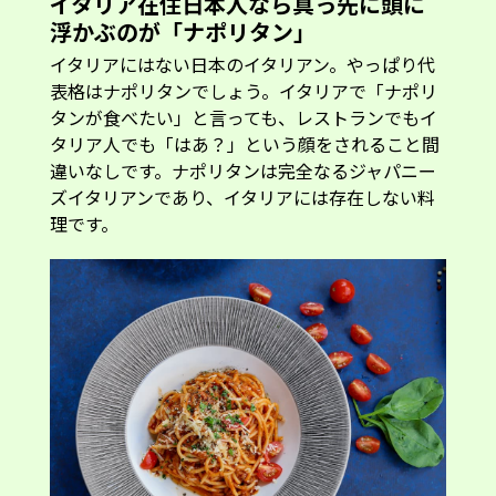
イタリア在住日本人なら真っ先に頭に
浮かぶのが「ナポリタン」
イタリアにはない日本のイタリアン。やっぱり代
表格はナポリタンでしょう。イタリアで「ナポリ
タンが食べたい」と言っても、レストランでもイ
タリア人でも「はあ？」という顔をされること間
違いなしです。ナポリタンは完全なるジャパニー
ズイタリアンであり、イタリアには存在しない料
理です。