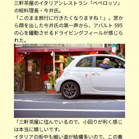
三軒茶屋のイタリアンレストラン「ペペロッソ」
の総料理長・今井氏。
「このまま旅行に行きたくなりますね！」。窓か
ら顔を出した今井氏の第一声から、アバルト 595
の心を躍動させるドライビングフィールが感じら
れた。
「三軒茶屋に住んでいるので、小回りが利く感じ
は本当に嬉しいです。
イタリアの街中も細い道が結構多いので、この乗