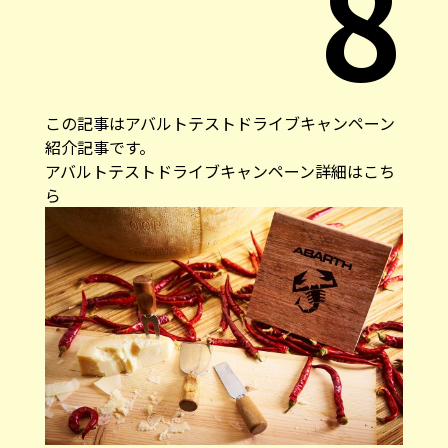
8
この記事は
アバルトテストドライブキャンペーン
紹介記事です。
アバルトテストドライブキャンペーン詳細は
こち
ら