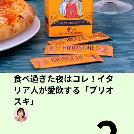
食べ過ぎた夜はコレ！イタ
リア人が愛飲する「ブリオ
スキ」