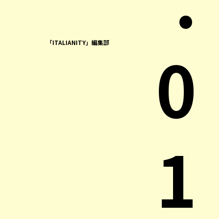
0
「ITALIANITY」編集部
1