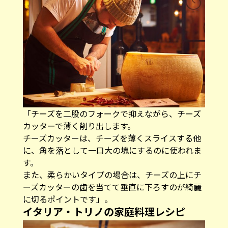
「チーズを二股のフォークで抑えながら、チーズ
カッターで薄く削り出します。
チーズカッターは、チーズを薄くスライスする他
に、角を落として一口大の塊にするのに使われま
す。
また、柔らかいタイプの場合は、チーズの上にチ
ーズカッターの歯を当てて垂直に下ろすのが綺麗
に切るポイントです」。
イタリア・トリノの家庭料理レシピ