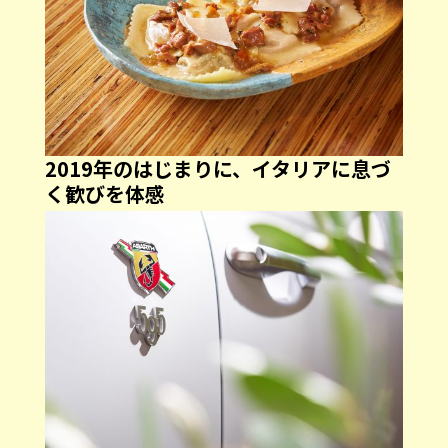
2019年のはじまりに、イタリアに息づ
く歓びを体感