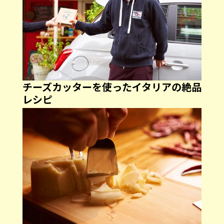
チーズカッターを使ったイタリアの絶品
レシピ