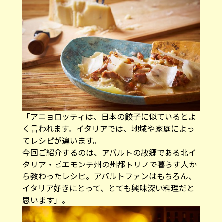
「アニョロッティは、日本の餃子に似ているとよ
く言われます。イタリアでは、地域や家庭によっ
てレシピが違います。
今回ご紹介するのは、アバルトの故郷である北イ
タリア・ピエモンテ州の州都トリノで暮らす人か
ら教わったレシピ。アバルトファンはもちろん、
イタリア好きにとって、とても興味深い料理だと
思います」。