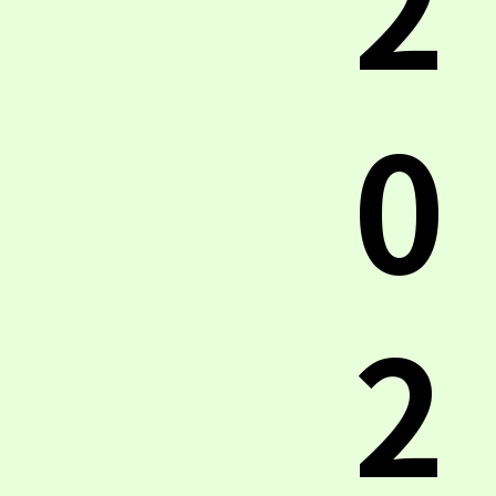
2
0
2