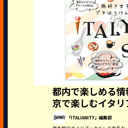
都内で楽しめる情報満
京で楽しむイタリ
「ITALIANITY」編集部