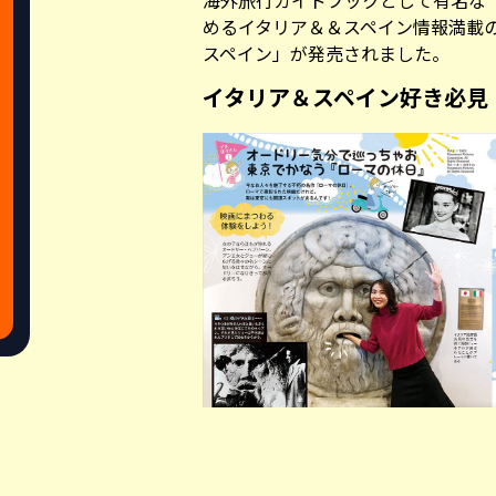
海外旅行ガイドブックとして有名な
めるイタリア＆＆スペイン情報満載の「
スペイン」が発売されました。
イタリア＆スペイン好き必見
Share this a