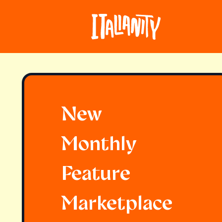
New
Monthly
Feature
Marketplace