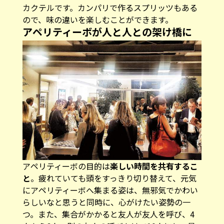
カクテルです。カンパリで作るスプリッツもある
ので、味の違いを楽しむことができます。
アペリティーボが人と人との架け橋に
アペリティーボの目的は
楽しい時間を共有するこ
と
。疲れていても頭をすっきり切り替えて、元気
にアペリティーボへ集まる姿は、無邪気でかわい
らしいなと思うと同時に、心がけたい姿勢の一
つ。また、集合がかかると友人が友人を呼び、4