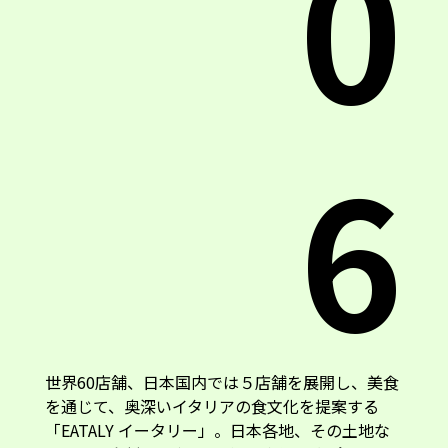
0
6
世界60店舗、日本国内では５店舗を展開し、美食
を通じて、奥深いイタリアの食文化を提案する
「EATALY イータリー」。日本各地、その土地な