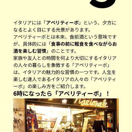
イタリアには「
アペリティーボ
」という、夕方に
なるとよく目にする光景があります。
アペリティーボとは本来、食前酒という意味です
が、具体的には「
食事の前に軽食を食べながらお
酒を楽しむ習慣
」のことです。
家族や友人との時間を何より大切にするイタリア
の人々の暮らしを象徴する「アペリティーボ」
は、イタリアの魅力的な習慣の一つです。人生を
楽しむ達人であるイタリアの人々の「アペリティ
ーボ」の楽しみ方をご紹介します。
6時になったら「アペリティーボ」！