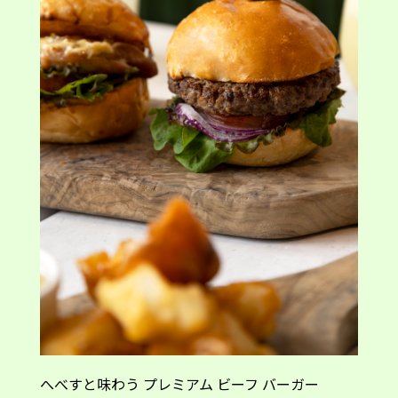
へべすと味わう プレミアム ビーフ バーガー