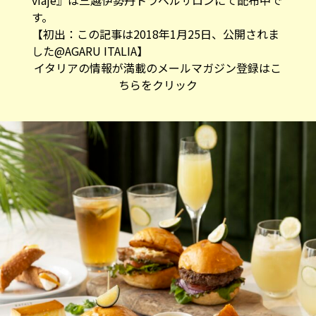
viaje』は三越伊勢丹トラベルサロンにて配布中で
す。
【初出：この記事は2018年1月25日、公開されま
した@AGARU ITALIA】
イタリアの情報が満載のメールマガジン登録はこ
ちらをクリック