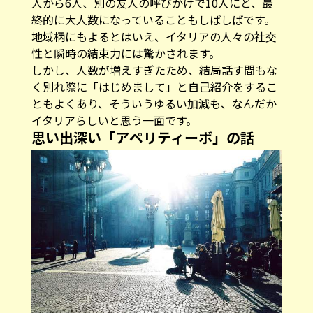
人から6人、別の友人の呼びかけで10人にと、最
終的に大人数になっていることもしばしばです。
地域柄にもよるとはいえ、イタリアの人々の社交
性と瞬時の結束力には驚かされます。
しかし、人数が増えすぎたため、結局話す間もな
く別れ際に「はじめまして」と自己紹介をするこ
ともよくあり、そういうゆるい加減も、なんだか
イタリアらしいと思う一面です。
思い出深い「アペリティーボ」の話