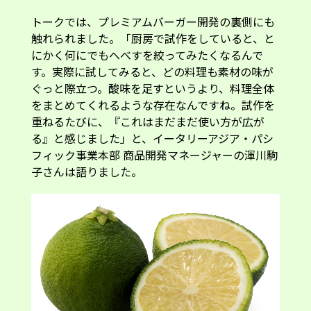
トークでは、プレミアムバーガー開発の裏側にも
触れられました。「厨房で試作をしていると、と
にかく何にでもへべすを絞ってみたくなるんで
す。実際に試してみると、どの料理も素材の味が
ぐっと際立つ。酸味を足すというより、料理全体
をまとめてくれるような存在なんですね。試作を
重ねるたびに、『これはまだまだ使い方が広が
る』と感じました」と、イータリーアジア・パシ
フィック事業本部 商品開発マネージャーの渾川駒
子さんは語りました。