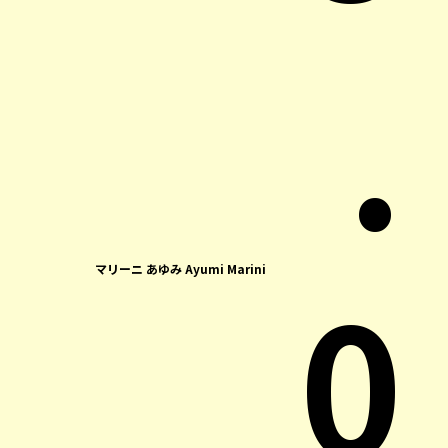
.
0
マリーニ あゆみ Ayumi Marini