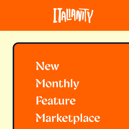
New
Monthly
Feature
Marketplace