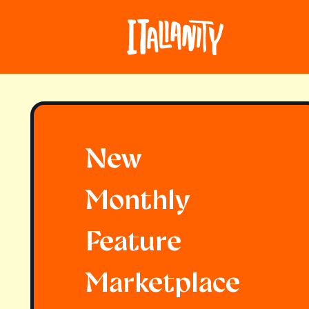
New
Monthly
Feature
Marketplace