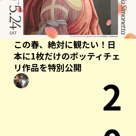
この春、絶対に観たい！日
本に1枚だけのボッティチェ
リ作品を特別公開
2