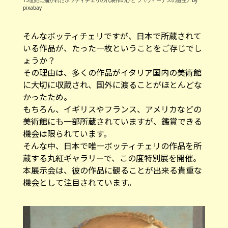
pixabay
そんなボッティチェリですが、日本で所蔵されて
いる作品が、たった一枚ということをご存じでし
ょうか？
その理由は、多くの作品がイタリア国内の美術館
に大切に収蔵され、国外に渡ることがほとんどな
かったため。
もちろん、イギリスやフランス、アメリカなどの
美術館にも一部所蔵されていますが、鑑賞できる
機会は限られています。
そんな中、日本で唯一ボッティチェリの作品を所
蔵する丸紅ギャラリーで、この度特別展を開催。
本展示会は、彼の作品に観ることが出来る貴重な
機会として注目されています。