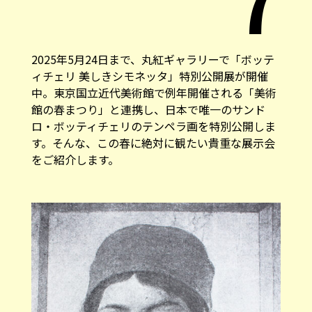
2025年5月24日まで、丸紅ギャラリーで「ボッテ
ィチェリ 美しきシモネッタ」特別公開展が開催
中。東京国立近代美術館で例年開催される「美術
館の春まつり」と連携し、日本で唯一のサンド
ロ・ボッティチェリのテンペラ画を特別公開しま
す。そんな、この春に絶対に観たい貴重な展示会
をご紹介します。