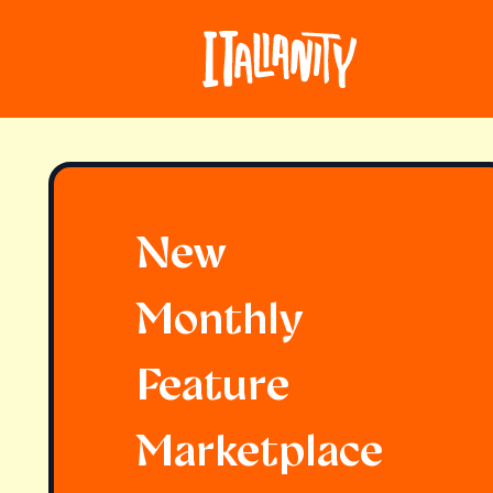
New
Monthly
Feature
Marketplace