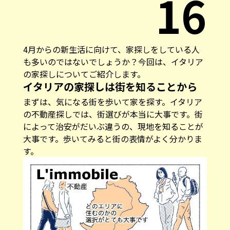
16
4月からの新生活に向けて、家探しをしている人
も多いのではないでしょうか？今回は、イタリア
の家探しについてご紹介します。
イタリアの家探しは街を知ることから
まずは、気になる街を歩いて家を探す。イタリア
の不動産探しでは、街選びが本当に大事です。街
によって治安がだいぶ違うの、現地を知ることが
大事です。歩いてみると街の表情がよく分かりま
す。