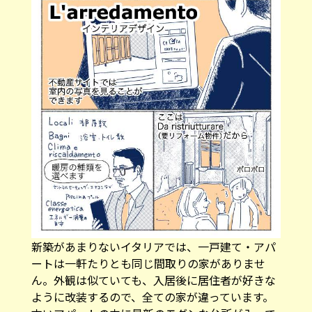
新築があまりないイタリアでは、一戸建て・アパ
ートは一軒たりとも同じ間取りの家がありませ
ん。外観は似ていても、入居後に居住者が好きな
ように改装するので、全ての家が違っています。