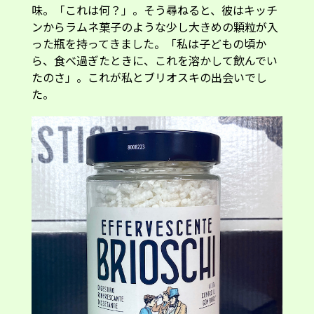
味。「これは何？」。そう尋ねると、彼はキッチ
ンからラムネ菓子のような少し大きめの顆粒が入
った瓶を持ってきました。「私は子どもの頃か
ら、食べ過ぎたときに、これを溶かして飲んでい
たのさ」。これが私とブリオスキの出会いでし
た。