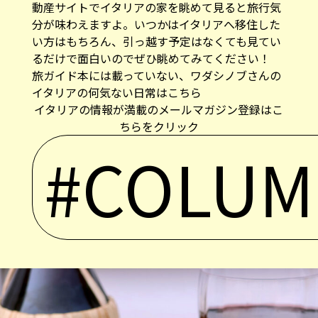
動産サイトでイタリアの家を眺めて見ると旅行気
分が味わえますよ。いつかはイタリアへ移住した
い方はもちろん、引っ越す予定はなくても見てい
るだけで面白いのでぜひ眺めてみてください！
旅ガイド本には載っていない、ワダシノブさんの
イタリアの何気ない日常はこちら
イタリアの情報が満載のメールマガジン登録はこ
ちらをクリック
#COLU