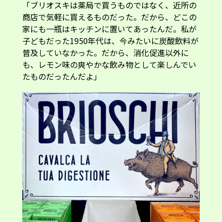
「ブリオスキは薬局で買うものではなく、近所の
商店で気軽に買えるものだった。だから、どこの
家にも一瓶はキッチンに置いてあったんだ。私が
子どもだった1950年代は、今みたいに炭酸飲料が
普及していなかった。だから、消化促進以外に
も、レモン味の爽やかな飲み物として楽しんでい
たものだったんだよ」