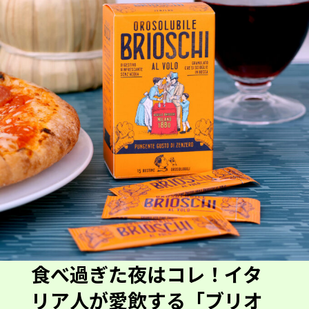
食べ過ぎた夜はコレ！イタ
リア人が愛飲する「ブリオ