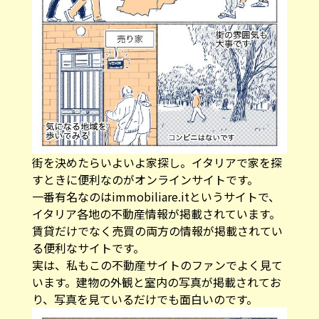
街を決めたらいよいよ家探し。イタリアで家を探
すときに便利なのがオンラインサイトです。
一番有名なのは
immobiliare.it
というサイトで、
イタリア各地の不動産情報が掲載されています。
賃貸だけでなく売買の両方の情報が掲載されてい
る便利なサイトです。
実は、私もこの不動産サイトのファンでよく見て
います。建物の外観と室内の写真が掲載されてお
り、写真を見ているだけでも面白いのです。