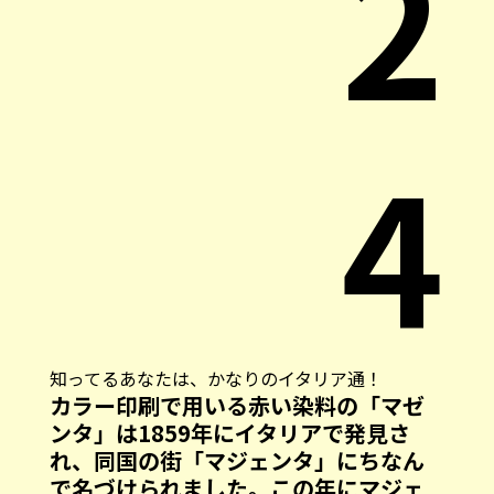
2
4
知ってるあなたは、かなりのイタリア通！
カラー印刷で用いる赤い染料の「マゼ
ンタ」は1859年にイタリアで発見さ
れ、同国の街「マジェンタ」にちなん
で名づけられました。この年にマジェ