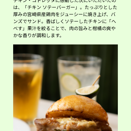
は、「チキン ソテーバーガー」。たっぷりとした
厚みの宮崎県産鶏肉をジューシーに焼き上げ、バ
ンズでサンド。香ばしくソテーしたチキンに「へ
べす」果汁を絞ることで、肉の旨みと柑橘の爽や
かな香りが調和します。