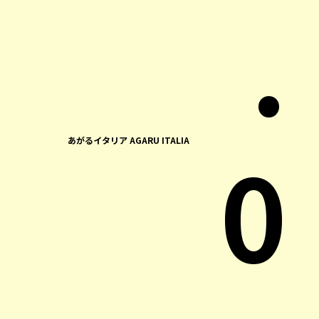
.
0
あがるイタリア AGARU ITALIA