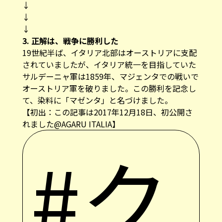
↓
↓
↓
3. 正解は、戦争に勝利した
19世紀半ば、イタリア北部はオーストリアに支配
されていましたが、イタリア統一を目指していた
サルデーニャ軍は1859年、マジェンタでの戦いで
オーストリア軍を破りました。この勝利を記念し
て、染料に「マゼンタ」と名づけました。
【初出：この記事は2017年12月18日、初公開さ
れました@AGARU ITALIA】
#ク