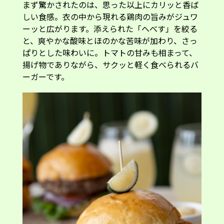
まず驚かされたのは、思った以上にカリッと香ば
しい食感。衣の中から現れる鶏肉の旨みがジュワ
ーッと広がります。添えられた「へべす」を絞る
と、爽やかな酸味とほのかな苦味が加わり、さっ
ぱりとした味わいに。トマトの甘みも相まって、
揚げ物でありながら、サクッと軽く食べられるバ
ーガーです。