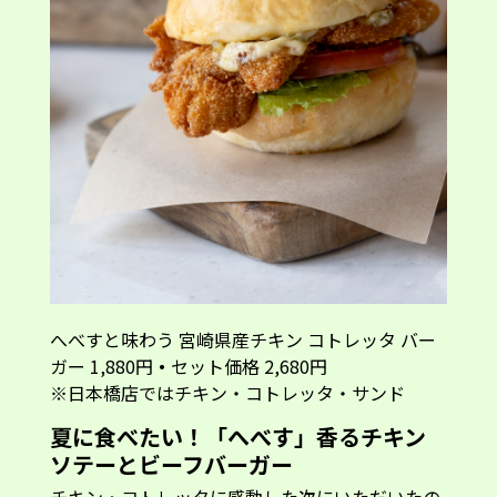
へべすと味わう 宮崎県産チキン コトレッタ バー
ガー 1,880円
・
セット価格 2,680円
※日本橋店ではチキン・コトレッタ・サンド
夏に食べたい！「へべす」香るチキン
ソテーとビーフバーガー
チキン・コトレッタに感動した次にいただいたの