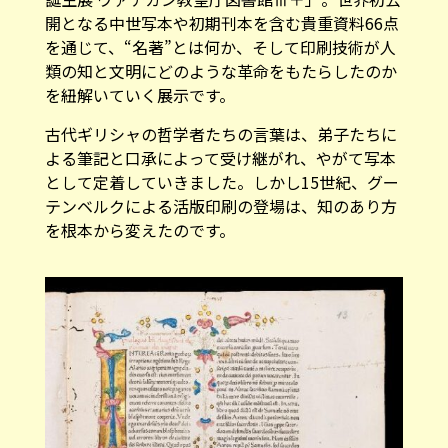
開となる中世写本や初期刊本を含む貴重資料66点
を通じて、“名著”とは何か、そして印刷技術が人
類の知と文明にどのような革命をもたらしたのか
を紐解いていく展示です。
古代ギリシャの哲学者たちの言葉は、弟子たちに
よる筆記と口承によって受け継がれ、やがて写本
として定着していきました。しかし15世紀、グー
テンベルクによる活版印刷の登場は、知のあり方
を根本から変えたのです。