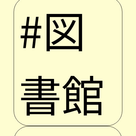
#図
書館