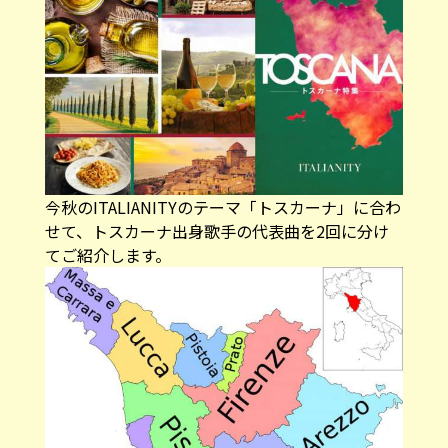
今秋のITALIANITYのテーマ「トスカーナ」に合わ
せて、トスカーナ出身歌手の代表曲を2回に分け
てご紹介します。