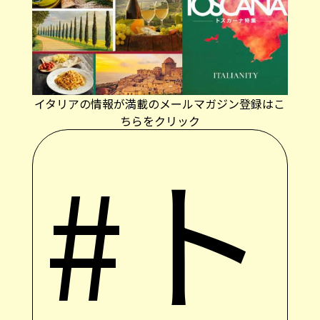
イタリアの情報が満載のメールマガジン登録はこ
ちらをクリック
#ト