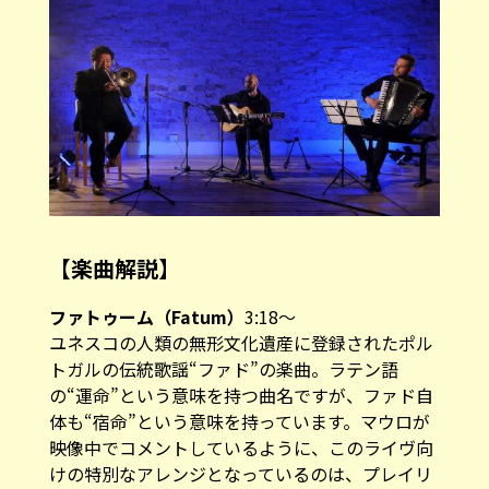
【楽曲解説】
ファトゥーム（Fatum）
3:18～
ユネスコの人類の無形文化遺産に登録されたポル
トガルの伝統歌謡“ファド”の楽曲。ラテン語
の“運命”という意味を持つ曲名ですが、ファド自
体も“宿命”という意味を持っています。マウロが
映像中でコメントしているように、このライヴ向
けの特別なアレンジとなっているのは、プレイリ