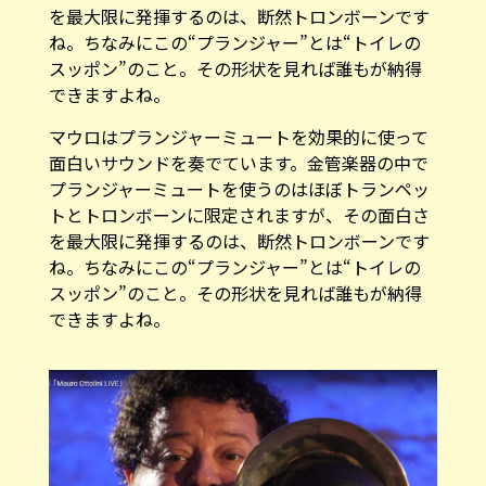
を最大限に発揮するのは、断然トロンボーンです
ね。ちなみにこの“プランジャー”とは“トイレの
スッポン”のこと。その形状を見れば誰もが納得
できますよね。
マウロはプランジャーミュートを効果的に使って
面白いサウンドを奏でています。金管楽器の中で
プランジャーミュートを使うのはほぼトランペッ
トとトロンボーンに限定されますが、その面白さ
を最大限に発揮するのは、断然トロンボーンです
ね。ちなみにこの“プランジャー”とは“トイレの
スッポン”のこと。その形状を見れば誰もが納得
できますよね。