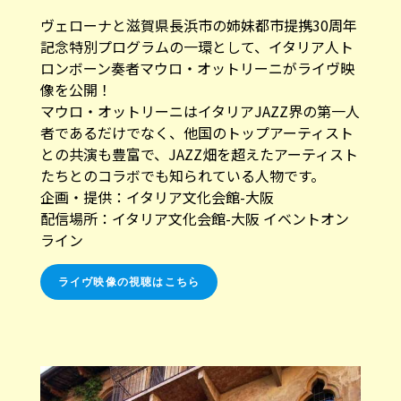
ヴェローナと滋賀県長浜市の姉妹都市提携30周年
記念特別プログラムの一環として、イタリア人ト
ロンボーン奏者マウロ・オットリーニがライヴ映
像を公開！
マウロ・オットリーニはイタリアJAZZ界の第一人
者であるだけでなく、他国のトップアーティスト
との共演も豊富で、JAZZ畑を超えたアーティスト
たちとのコラボでも知られている人物です。
企画・提供：
イタリア文化会館-大阪
配信場所：イタリア文化会館-大阪 イベントオン
ライン
ライヴ映像の視聴はこちら