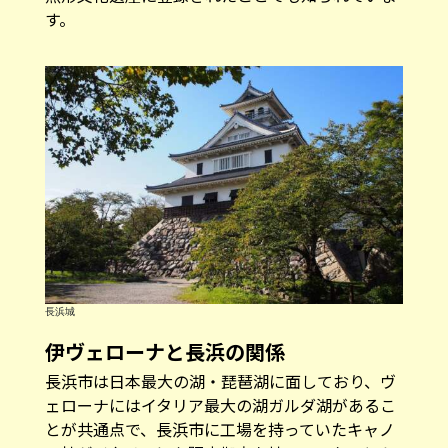
す。
長浜城
伊ヴェローナと長浜の関係
長浜市は日本最大の湖・琵琶湖に面しており、ヴ
ェローナにはイタリア最大の湖ガルダ湖があるこ
とが共通点で、長浜市に工場を持っていたキャノ