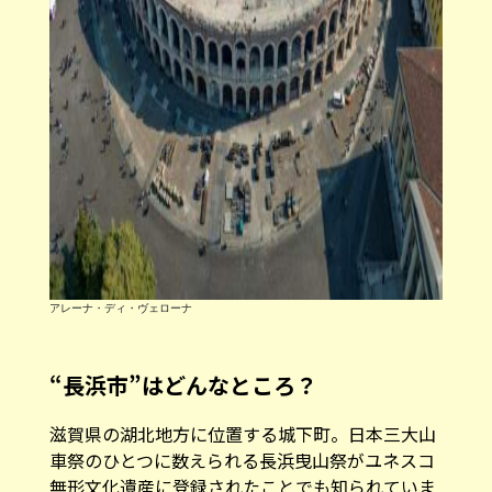
アレーナ・ディ・ヴェローナ
“長浜市”はどんなところ？
滋賀県の湖北地方に位置する城下町。日本三大山
車祭のひとつに数えられる長浜曳山祭がユネスコ
無形文化遺産に登録されたことでも知られていま