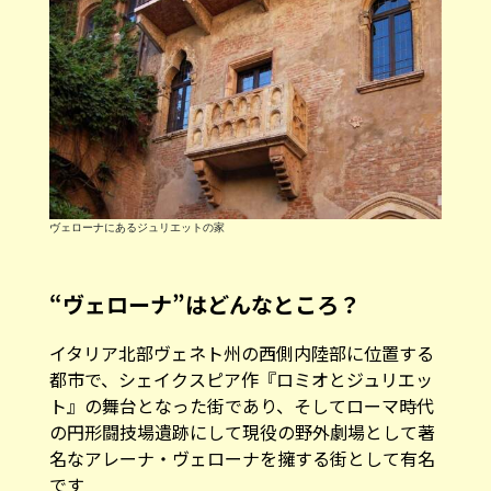
ヴェローナにあるジュリエットの家
“ヴェローナ”はどんなところ？
イタリア北部ヴェネト州の西側内陸部に位置する
都市で、シェイクスピア作『ロミオとジュリエッ
ト』の舞台となった街であり、そしてローマ時代
の円形闘技場遺跡にして現役の野外劇場として著
名なアレーナ・ヴェローナを擁する街として有名
です