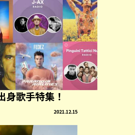
出身歌手特集！
2021.12.15