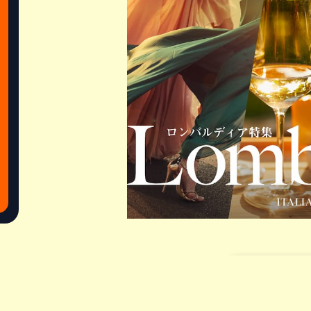
Share this a