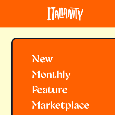
New
Monthly
Feature
Marketplace