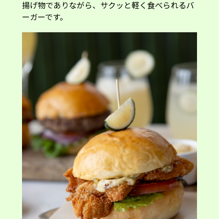
揚げ物でありながら、サクッと軽く食べられるバ
ーガーです。