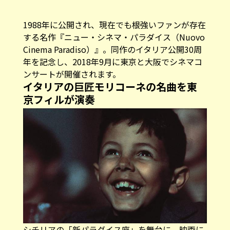
1988年に公開され、現在でも根強いファンが存在
する名作『ニュー・シネマ・パラダイス（Nuovo
Cinema Paradiso）』。同作のイタリア公開30周
年を記念し、2018年9月に東京と大阪でシネマコ
ンサートが開催されます。
イタリアの巨匠モリコーネの名曲を東
京フィルが演奏
シチリアの「新パラダイス座」を舞台に、映画に