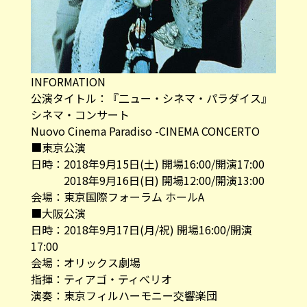
INFORMATION
公演タイトル：『二ュー・シネマ・パラダイス』
シネマ・コンサート
Nuovo Cinema Paradiso -CINEMA CONCERTO
■東京公演
日時：2018年9月15日(土) 開場16:00/開演17:00
2018年9月16日(日) 開場12:00/開演13:00
会場：東京国際フォーラム ホールA
■大阪公演
日時：2018年9月17日(月/祝) 開場16:00/開演
17:00
会場：オリックス劇場
指揮：ティアゴ・ティべリオ
演奏：東京フィルハーモニー交響楽団