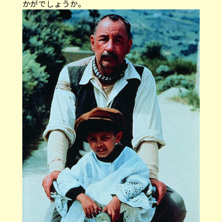
かがでしょうか。