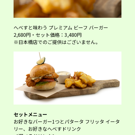
へべすと味わう プレミアム ビーフ バーガー
2,680円・セット価格：3,480円
※日本橋店でのご提供はございません。
セットメニュー
お好きなバーガー1つとパタータ フリッタ イータ
リー、お好きなへべすドリンク