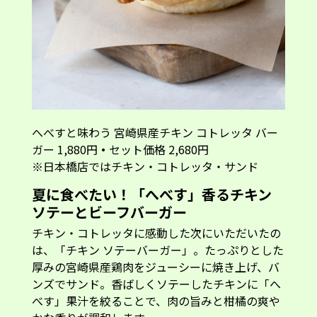
へべすと味わう 宮崎県産チキン コトレッタ バー
ガー 1,880円
・
セット価格 2,680円
※日本橋店ではチキン・コトレッタ・サンド
夏に食べたい！「へべす」香るチキン
ソテーとビーフバーガー
チキン・コトレッタに感動した次にいただいたの
は、「チキン ソテーバーガー」。たっぷりとした
厚みの宮崎県産鶏肉をジューシーに焼き上げ、バ
ンズでサンド。香ばしくソテーしたチキンに「へ
べす」果汁を絞ることで、肉の旨みと柑橘の爽や