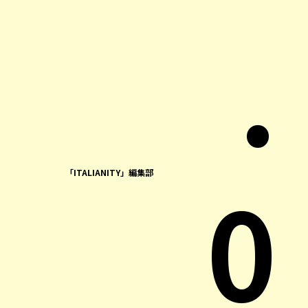
.
0
「ITALIANITY」編集部