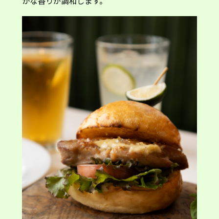
かな香りが調和します。