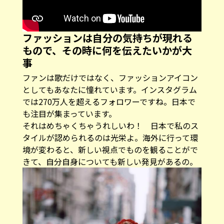
ファッションは自分の気持ちが現れる
もので、その時に何を伝えたいかが大
事
――ファンは歌だけではなく、ファッションアイコン
としてもあなたに憧れています。インスタグラム
では270万人を超えるフォロワーですね。日本で
も注目が集まっています。
それはめちゃくちゃうれしいわ！ 日本で私のス
タイルが認められるのは光栄よ。海外に行って環
境が変わると、新しい視点でものを観ることがで
きて、自分自身についても新しい発見があるの。