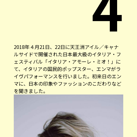
4
2018年４月21日、22日に天王洲アイル／キャナ
ルサイドで開催された日本最大級のイタリア・フ
ェスティバル「イタリア・アモーレ・ミオ！」に
て、イタリアの国民的ポップスター、エンマがラ
イヴパフォーマンスを行いました。初来日のエン
マに、日本の印象やファッションのこだわりなど
を聞きました。