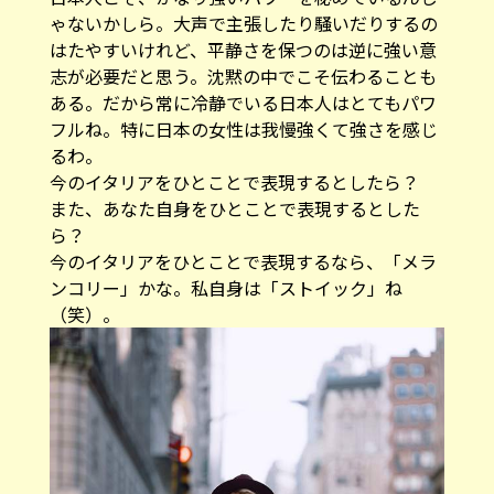
ゃないかしら。大声で主張したり騒いだりするの
はたやすいけれど、平静さを保つのは逆に強い意
志が必要だと思う。沈黙の中でこそ伝わることも
ある。だから常に冷静でいる日本人はとてもパワ
フルね。特に日本の女性は我慢強くて強さを感じ
るわ。
――今のイタリアをひとことで表現するとしたら？
また、あなた自身をひとことで表現するとした
ら？
今のイタリアをひとことで表現するなら、「メラ
ンコリー」かな。私自身は「ストイック」ね
（笑）。