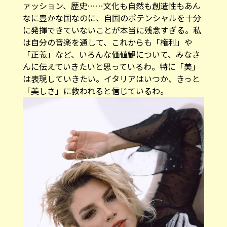
ァッション、歴史……文化も自然も創造性もあん
なに豊かな国なのに、自国のポテンシャルを十分
に発揮できていないことが本当に残念すぎる。私
は自分の音楽を通して、これからも「権利」や
「正義」など、いろんな価値観について、みなさ
んに伝えていきたいと思っているわ。特に「美」
は表現していきたい。イタリアはいつか、きっと
「美しさ」に救われると信じているわ。