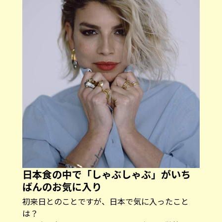
日本食の中で「しゃぶしゃぶ」がいち
ばんのお気に入り
――初来日とのことですが、日本で気に入ったこと
は？