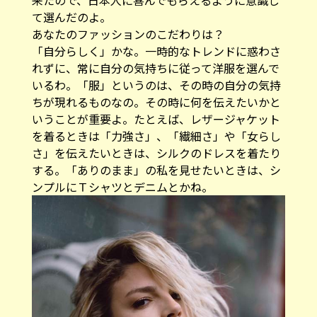
来たので、日本人に喜んでもらえるように意識し
て選んだのよ。
――あなたのファッションのこだわりは？
「自分らしく」かな。一時的なトレンドに惑わさ
れずに、常に自分の気持ちに従って洋服を選んで
いるわ。「服」というのは、その時の自分の気持
ちが現れるものなの。その時に何を伝えたいかと
いうことが重要よ。たとえば、レザージャケット
を着るときは「力強さ」、「繊細さ」や「女らし
さ」を伝えたいときは、シルクのドレスを着たり
する。「ありのまま」の私を見せたいときは、シ
ンプルにＴシャツとデニムとかね。