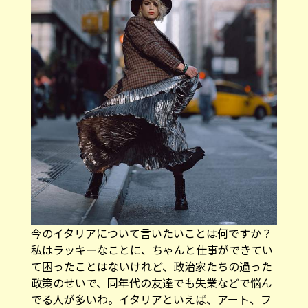
――今のイタリアについて言いたいことは何ですか？
私はラッキーなことに、ちゃんと仕事ができてい
て困ったことはないけれど、政治家たちの過った
政策のせいで、同年代の友達でも失業などで悩ん
でる人が多いわ。イタリアといえば、アート、フ