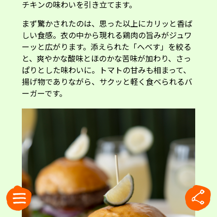
チキンの味わいを引き立てます。
まず驚かされたのは、思った以上にカリッと香ば
しい食感。衣の中から現れる鶏肉の旨みがジュワ
ーッと広がります。添えられた「へべす」を絞る
と、爽やかな酸味とほのかな苦味が加わり、さっ
ぱりとした味わいに。トマトの甘みも相まって、
揚げ物でありながら、サクッと軽く食べられるバ
ーガーです。