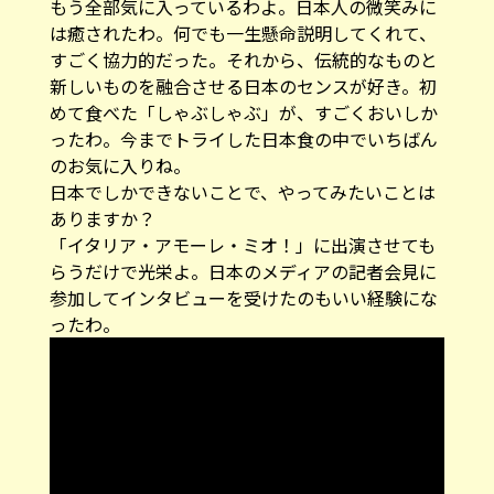
もう全部気に入っているわよ。日本人の微笑みに
は癒されたわ。何でも一生懸命説明してくれて、
すごく協力的だった。それから、伝統的なものと
新しいものを融合させる日本のセンスが好き。初
めて食べた「しゃぶしゃぶ」が、すごくおいしか
ったわ。今までトライした日本食の中でいちばん
のお気に入りね。
――日本でしかできないことで、やってみたいことは
ありますか？
「イタリア・アモーレ・ミオ！」に出演させても
らうだけで光栄よ。日本のメディアの記者会見に
参加してインタビューを受けたのもいい経験にな
ったわ。