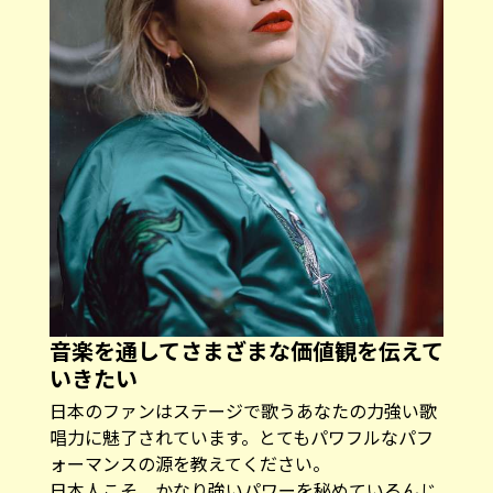
音楽を通してさまざまな価値観を伝えて
いきたい
――日本のファンはステージで歌うあなたの力強い歌
唱力に魅了されています。とてもパワフルなパフ
ォーマンスの源を教えてください。
日本人こそ、かなり強いパワーを秘めているんじ