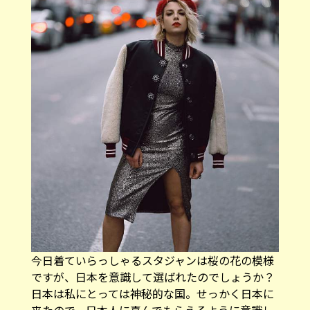
――今日着ていらっしゃるスタジャンは桜の花の模様
ですが、日本を意識して選ばれたのでしょうか？
日本は私にとっては神秘的な国。せっかく日本に